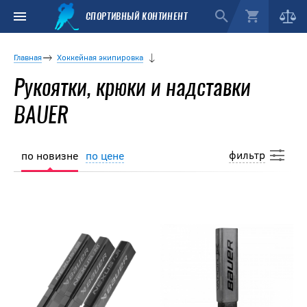
СПОРТИВНЫЙ КОНТИНЕНТ
Главная
Хоккейная экипировка
Рукоятки, крюки и надставки
BAUER
фильтр
по новизне
по цене