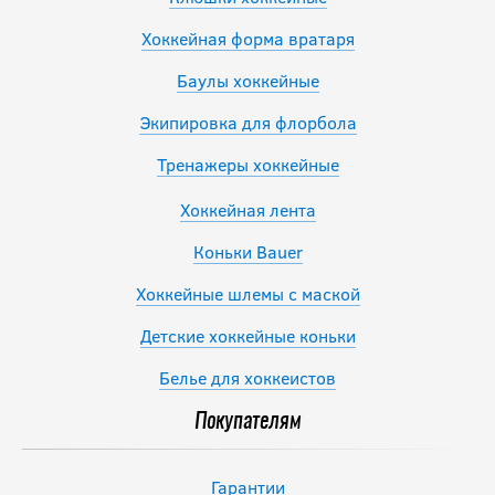
Хоккейная форма вратаря
Баулы хоккейные
Экипировка для флорбола
Тренажеры хоккейные
Хоккейная лента
Коньки Bauer
Хоккейные шлемы с маской
Детские хоккейные коньки
Белье для хоккеистов
Покупателям
Гарантии