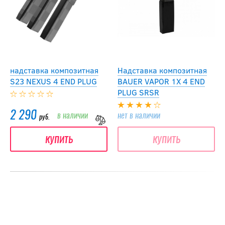
надставка композитная
Надставка композитная
S23 NEXUS 4 END PLUG
BAUER VAPOR 1X 4 END
PLUG SRSR
2 290
в наличии
нет в наличии
руб.
купить
купить