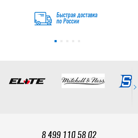
Быстрая доставка
по России
8 499 110 58 02