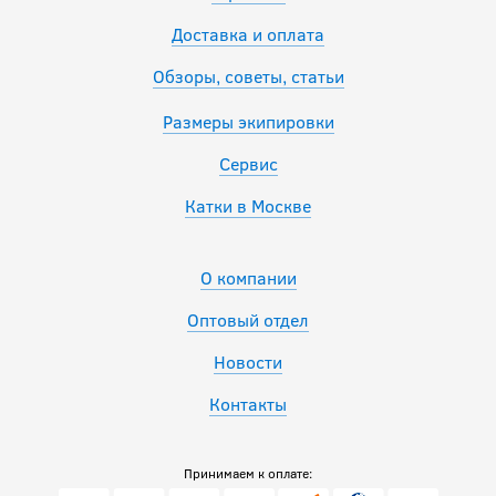
Доставка и оплата
Обзоры, советы, статьи
Размеры экипировки
Сервис
Катки в Москве
О компании
Оптовый отдел
Новости
Контакты
Принимаем к оплате: