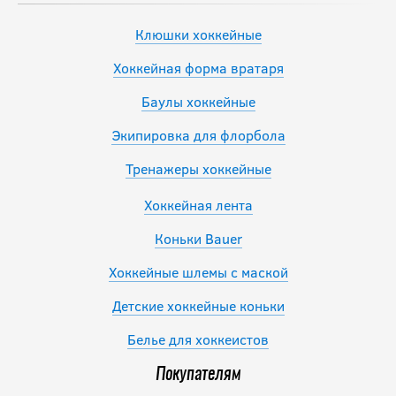
Клюшки хоккейные
Хоккейная форма вратаря
Баулы хоккейные
Экипировка для флорбола
Тренажеры хоккейные
Хоккейная лента
Коньки Bauer
Хоккейные шлемы с маской
Детские хоккейные коньки
Белье для хоккеистов
Покупателям