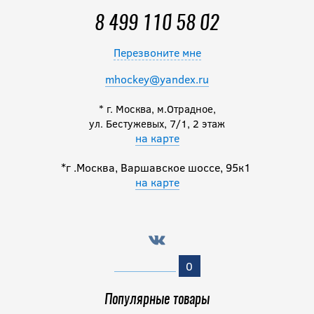
8 499 110 58 02
Перезвоните мне
mhockey@yandex.ru
* г. Москва, м.Отрадное,
ул. Бестужевых, 7/1, 2 этаж
на карте
*г .Москва, Варшавское шоссе, 95к1
на карте
0
Популярные товары