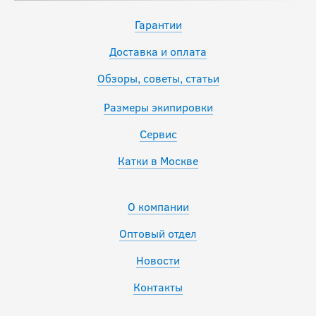
Гарантии
Доставка и оплата
Обзоры, советы, статьи
Размеры экипировки
Сервис
Катки в Москве
О компании
Оптовый отдел
Новости
Контакты