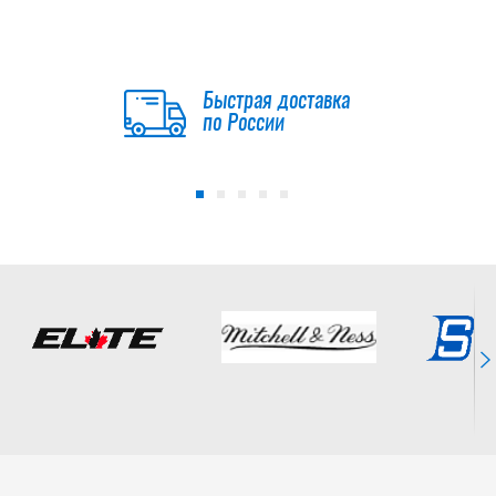
Быстрая доставка
по России