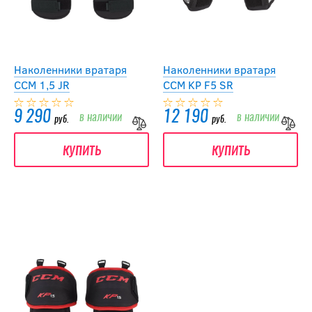
Наколенники вратаря
Наколенники вратаря
CCM 1,5 JR
CCM KP F5 SR
9 290
12 190
в наличии
в наличии
руб.
руб.
купить
купить