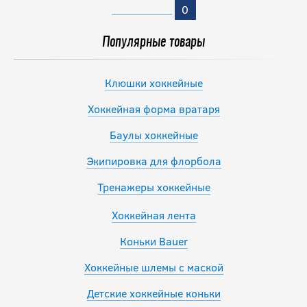
0
Популярные товары
Клюшки хоккейные
Хоккейная форма вратаря
Баулы хоккейные
Экипировка для флорбола
Тренажеры хоккейные
Хоккейная лента
Коньки Bauer
Хоккейные шлемы с маской
Детские хоккейные коньки