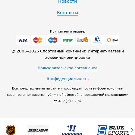
Новости
Контакты
Принимаем к оплате:
© 2005–2026 Спортивный континент. Интернет-магазин
хоккейной экипировки
Пользовательское соглашение
Конфиденциальность
Вся представленная на сайте информация носит информационный
характер и не является публичной офертой, определяемой положениями
ст. 437 (2) ГК РФ