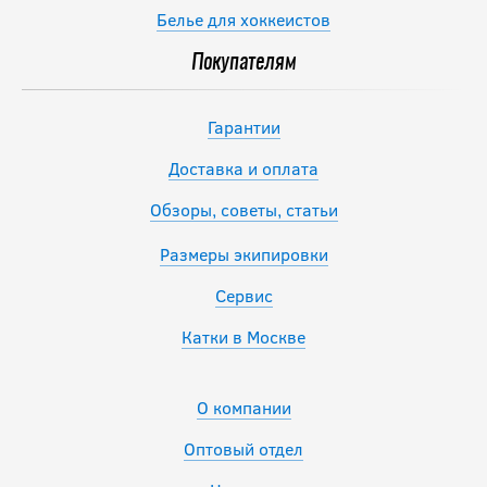
Белье для хоккеистов
Покупателям
Гарантии
Доставка и оплата
Обзоры, советы, статьи
Размеры экипировки
Сервис
Катки в Москве
О компании
Оптовый отдел