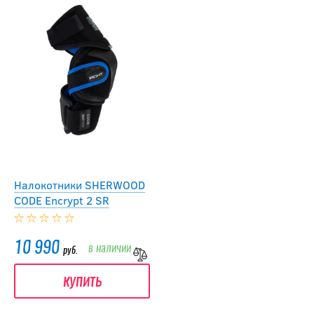
Налокотники SHERWOOD
CODE Encrypt 2 SR
10 990
в наличии
руб.
купить