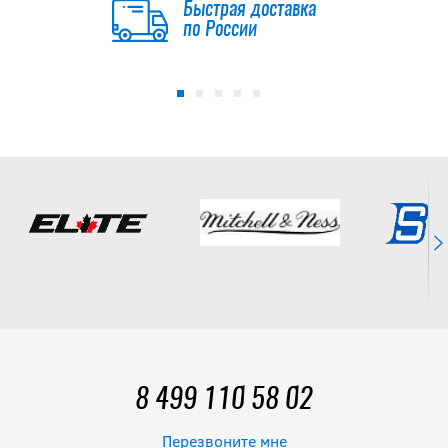
Быстрая доставка
по России
8 499 110 58 02
Перезвоните мне