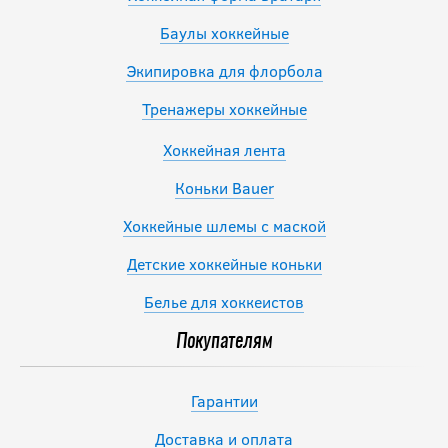
Баулы хоккейные
Экипировка для флорбола
Тренажеры хоккейные
Хоккейная лента
Коньки Bauer
Хоккейные шлемы с маской
Детские хоккейные коньки
Белье для хоккеистов
Покупателям
Гарантии
Доставка и оплата