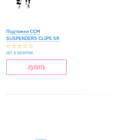
Подтяжки CCM
SUSPENDERS CLIPS SR
нет в наличии
купить