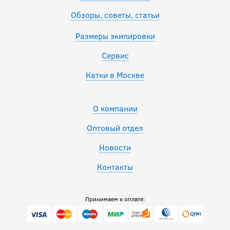
Обзоры, советы, статьи
Размеры экипировки
Сервис
Катки в Москве
О компании
Оптовый отдел
Новости
Контакты
Принимаем к оплате: