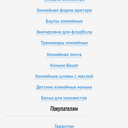
Хоккейная форма вратаря
Баулы хоккейные
Экипировка для флорбола
Тренажеры хоккейные
Хоккейная лента
Коньки Bauer
Хоккейные шлемы с маской
Детские хоккейные коньки
Белье для хоккеистов
Покупателям
Гарантии