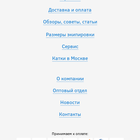
Доставка и оплата
Обзоры, советы, статьи
Размеры экипировки
Сервис
Катки в Москве
О компании
Оптовый отдел
Новости
Контакты
Принимаем к оплате: