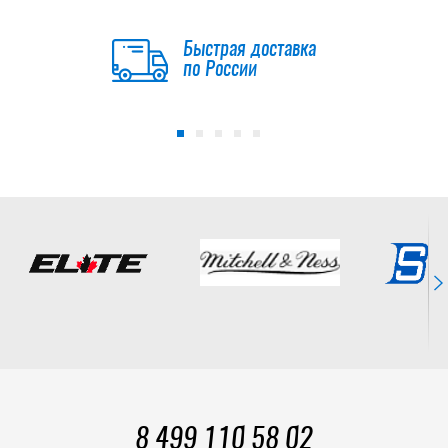
Быстрая доставка
по России
8 499 110 58 02