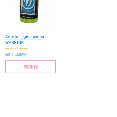
Антифог для визора
WARRIOR
нет в наличии
купить