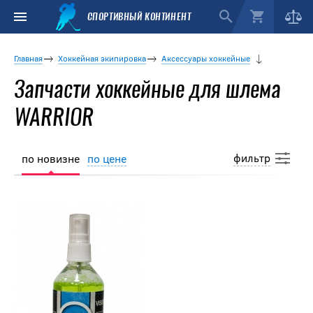
СПОРТИВНЫЙ КОНТИНЕНТ
Главная
Хоккейная экипировка
Аксессуары хоккейные
Запчасти хоккейные для шлема
WARRIOR
фильтр
по новизне
по цене