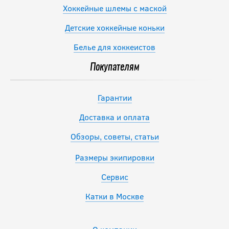
Хоккейные шлемы с маской
Детские хоккейные коньки
Белье для хоккеистов
Покупателям
Гарантии
Доставка и оплата
Обзоры, советы, статьи
Размеры экипировки
Сервис
Катки в Москве