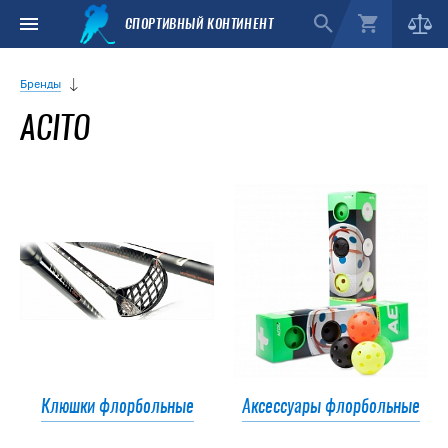
СПОРТИВНЫЙ КОНТИНЕНТ
Бренды
ACITO
Клюшки флорбольные
Аксессуары флорбольные