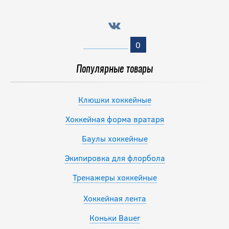
0
Популярные товары
Клюшки хоккейные
Хоккейная форма вратаря
Баулы хоккейные
Экипировка для флорбола
Тренажеры хоккейные
Хоккейная лента
Коньки Bauer