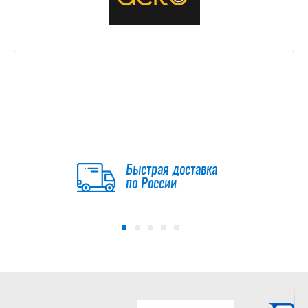
Быстрая доставка
по России