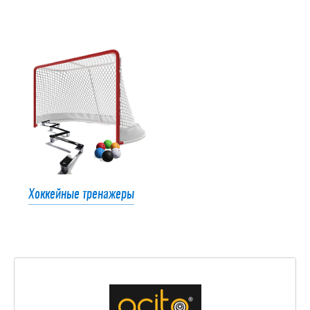
Хоккейные тренажеры