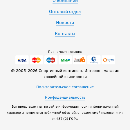
О компании
Оптовый отдел
Новости
Контакты
Принимаем к оплате:
© 2005–2026 Спортивный континент. Интернет-магазин
хоккейной экипировки
Пользовательское соглашение
Конфиденциальность
Вся представленная на сайте информация носит информационный
характер и не является публичной офертой, определяемой положениями
ст. 437 (2) ГК РФ