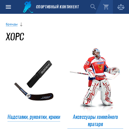
СПОРТИВНЫЙ КОНТИНЕНТ
Бренды
ХОРС
Надставки, рукоятки, крюки
Аксессуары хоккейного
вратаря