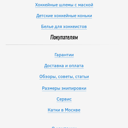
Хоккейные шлемы с маской
Детские хоккейные коньки
Белье для хоккеистов
Покупателям
Гарантии
Доставка и оплата
Обзоры, советы, статьи
Размеры экипировки
Сервис
Катки в Москве