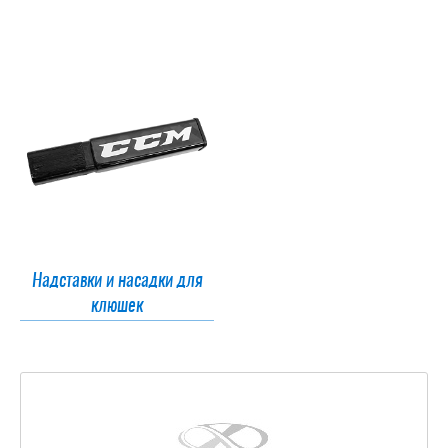
Надставки и насадки для
клюшек