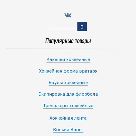
0
Популярные товары
Клюшки хоккейные
Хоккейная форма вратаря
Баулы хоккейные
Экипировка для флорбола
Тренажеры хоккейные
Хоккейная лента
Коньки Bauer