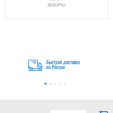
Быстрая доставка
по России