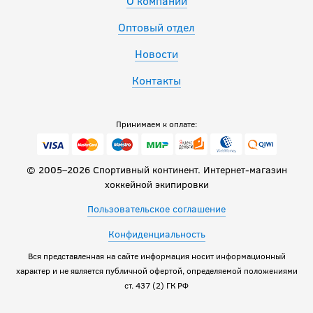
О компании
Оптовый отдел
Новости
Контакты
Принимаем к оплате:
© 2005–2026 Спортивный континент. Интернет-магазин
хоккейной экипировки
Пользовательское соглашение
Конфиденциальность
Вся представленная на сайте информация носит информационный
характер и не является публичной офертой, определяемой положениями
ст. 437 (2) ГК РФ