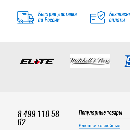
Быстрая доставка
Безопасн
по России
оплаты
Популярные товары
8 499 110 58
02
Клюшки хоккейные