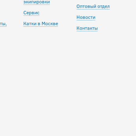
экипировки
Оптовый отдел
Сервис
Новости
ты,
Катки в Москве
Контакты