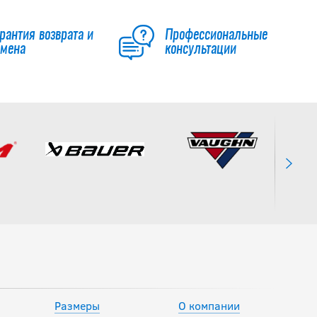
рантия возврата и
Профессиональные
бмена
консультации
Размеры
О компании