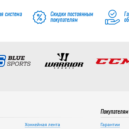
ая система
Скидки постоянным
Га
покупателям
о
Покупателям
Хоккейная лента
Гарантии