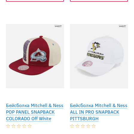
Бейсболка Mitchell & Ness
Бейсболка Mitchell & Ness
POP PANEL SNAPBACK
ALL IN PRO SNAPBACK
COLORADO Off White
PITTSBURGH