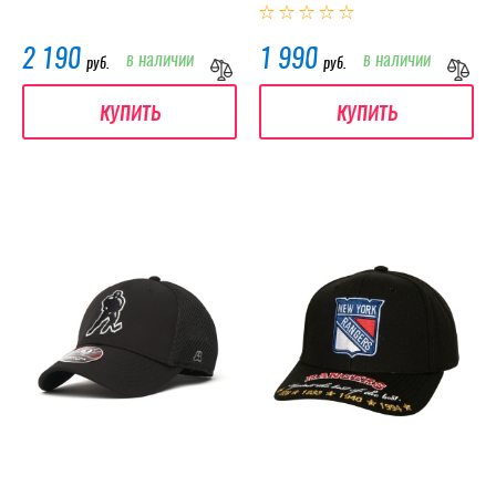
2 190
1 990
в наличии
в наличии
руб.
руб.
купить
купить