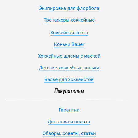
Экипировка для флорбола
Тренажеры хоккейные
Хоккейная лента
Коньки Bauer
Хоккейные шлемы с маской
Детские хоккейные коньки
Белье для хоккеистов
Покупателям
Гарантии
Доставка и оплата
Обзоры, советы, статьи