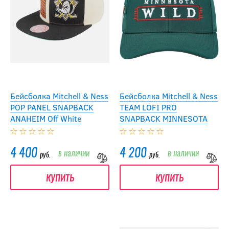
Бейсболка Mitchell & Ness
Бейсболка Mitchell & Ness
POP PANEL SNAPBACK
TEAM LOFI PRO
ANAHEIM Off White
SNAPBACK MINNESOTA
4 400
4 200
в наличии
в наличии
руб.
руб.
купить
купить