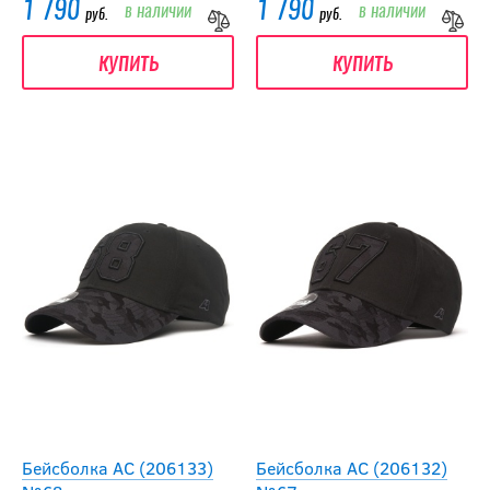
1 790
1 790
в наличии
в наличии
руб.
руб.
купить
купить
Бейсболка АС (206133)
Бейсболка АС (206132)