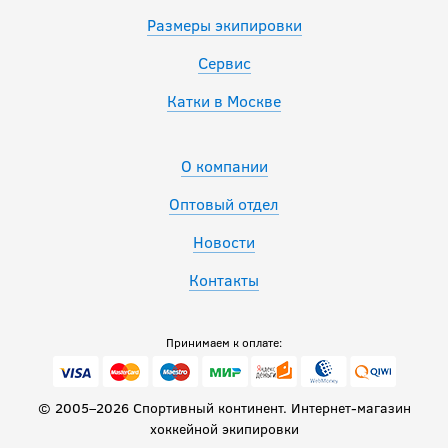
Размеры экипировки
Сервис
Катки в Москве
О компании
Оптовый отдел
Новости
Контакты
Принимаем к оплате:
© 2005–2026 Спортивный континент. Интернет-магазин
хоккейной экипировки