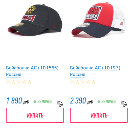
Бейсболка АС (101565)
Бейсболка АС (10197)
Россия
Россия
1 890
2 390
в наличии
в наличии
руб.
руб.
купить
купить