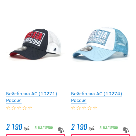
Бейсболка АС (10271)
Бейсболка АС (10274)
Россия
Россия
2 190
2 190
в наличии
в наличии
руб.
руб.