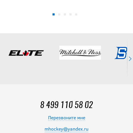
8 499 110 58 02
Перезвоните мне
mhockey@yandex.ru