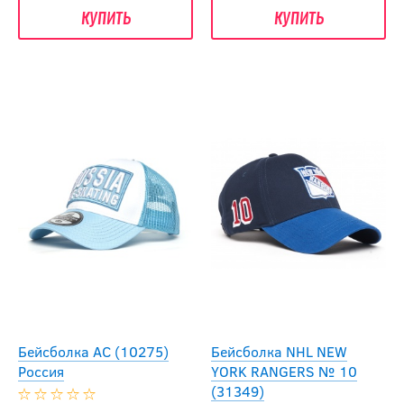
купить
купить
Бейсболка АС (10275)
Бейсболка NHL NEW
Россия
YORK RANGERS № 10
(31349)