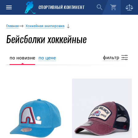
СПОРТИВНЫЙ КОНТИНЕНТ
Главная
Хоккейная экипировка
Бейсболки хоккейные
фильтр
по новизне
по цене