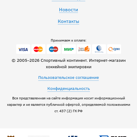
Новости
Контакты
Принимаем к оплате:
© 2005–2026 Спортивный континент. Интернет-магазин
хоккейной экипировки
Пользовательское соглашение
Конфиденциальность
Вся представленная на сайте информация носит информационный
характер и не является публичной офертой, определяемой положениями
ст. 437 (2) ГК РФ