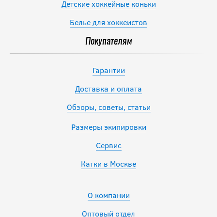
Детские хоккейные коньки
Белье для хоккеистов
Покупателям
Гарантии
Доставка и оплата
Обзоры, советы, статьи
Размеры экипировки
Сервис
Катки в Москве
О компании
Оптовый отдел