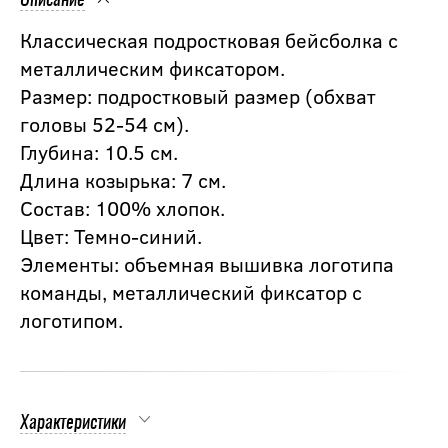
Описание
Классическая подростковая бейсболка с
металлическим фиксатором.
Размер: подростковый размер (обхват
головы 52-54 см).
Глубина: 10.5 см.
Длина козырька: 7 см.
Состав: 100% хлопок.
Цвет: Темно-синий.
Элементы: объемная вышивка логотипа
команды, металлический фиксатор с
логотипом.
Характеристики