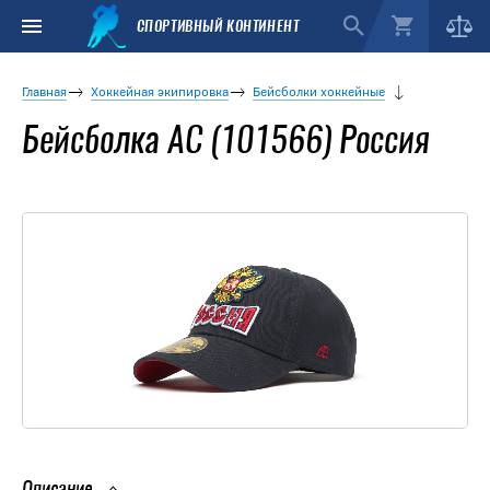
СПОРТИВНЫЙ КОНТИНЕНТ
Главная
Хоккейная экипировка
Бейсболки хоккейные
Бейсболка АС (101566) Россия