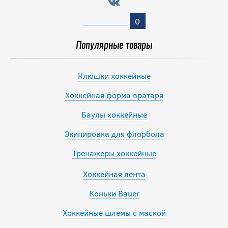
2 190
руб.
0
Популярные товары
Клюшки хоккейные
Хоккейная форма вратаря
Баулы хоккейные
Экипировка для флорбола
Тренажеры хоккейные
Хоккейная лента
Коньки Bauer
Хоккейные шлемы с маской