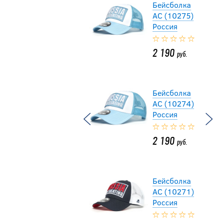
Бейсболка
АС (10275)
Россия
2 190
руб.
Бейсболка
АС (10274)
Россия
2 190
руб.
Бейсболка
АС (10271)
Россия