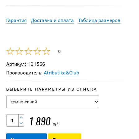
Гарантия
Доставка и оплата
Таблица размеров
0
Артикул: 101566
Производитель:
Atributika&Club
ВЫБЕРИТЕ ПАРАМЕТРЫ ИЗ СПИСКА
Бейсболка
АС (10271)
1 890
руб.
Россия