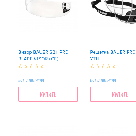
Визор BAUER S21 PRO
Решетка BAUER PRO
BLADE VISOR (CE)
YTH
нет в наличии
нет в наличии
купить
купить