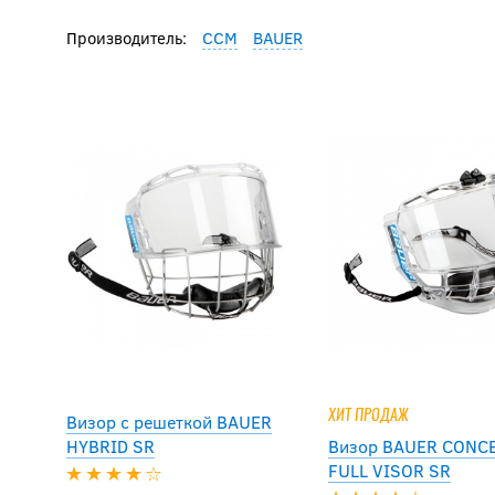
Производитель:
CCM
BAUER
ХИТ ПРОДАЖ
Визор с решеткой BAUER
HYBRID SR
Визор BAUER CONCE
FULL VISOR SR