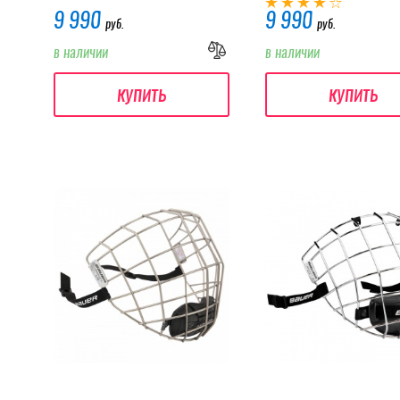
9 990
9 990
руб.
руб.
в наличии
в наличии
купить
купить