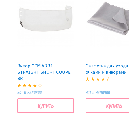
Визор CCM VR31
Салфетка для ухода
STRAIGHT SHORT COUPE
очками и визорами
SR
нет в наличии
нет в наличии
купить
купить