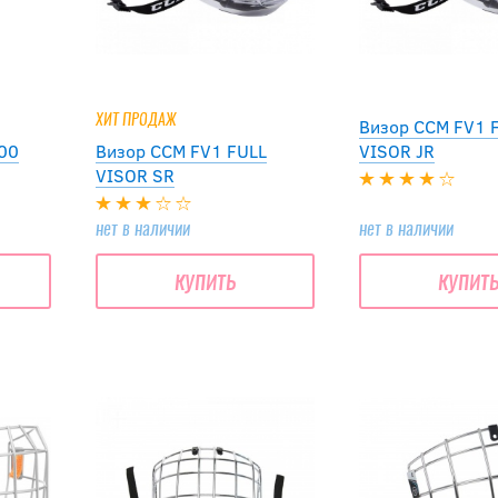
ХИТ ПРОДАЖ
Визор CCM FV1 
300
Визор CCM FV1 FULL
VISOR JR
VISOR SR
нет в наличии
нет в наличии
купить
купит