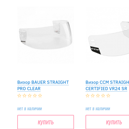
Визор BAUER STRAIGHT
Визор CCM STRAIG
PRO CLEAR
CERTIFIED VR24 SR
нет в наличии
нет в наличии
купить
купить