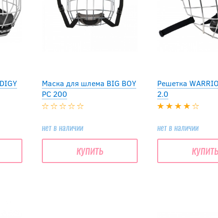
DIGY
Маска для шлема BIG BOY
Решетка WARRI
PC 200
2.0
нет в наличии
нет в наличии
купить
купит