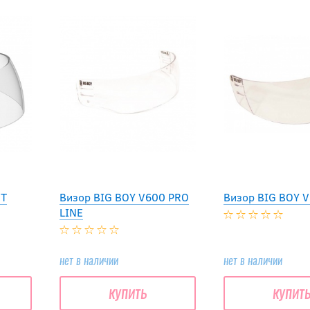
HT
Визор BIG BOY V600 PRO
Визор BIG BOY 
LINE
нет в наличии
нет в наличии
купить
купит