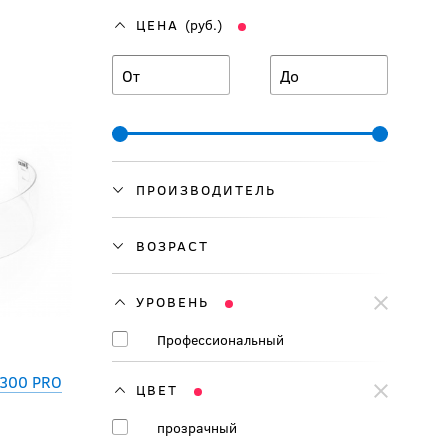
ЦЕНА
(руб.)
От
До
ПРОИЗВОДИТЕЛЬ
ВОЗРАСТ
УРОВЕНЬ
Профессиональный
V300 PRO
ЦВЕТ
прозрачный