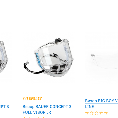
ХИТ ПРОДАЖ
Визор BIG BOY 
PT 3
Визор BAUER CONCEPT 3
LINE
FULL VISOR JR