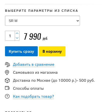
ВЫБЕРИТЕ ПАРАМЕТРЫ ИЗ СПИСКА
7 990
руб.
Купить сразу
В корзину
Добавить в сравнение
Самовывоз из магазина
Доставка по Москве (до 10000 р.)- 500 руб.
Способы оплаты
Как подобрать товар?