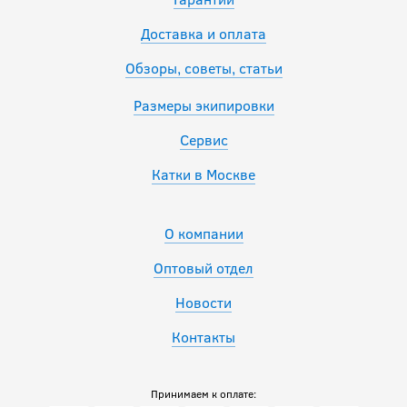
Доставка и оплата
Обзоры, советы, статьи
Размеры экипировки
Сервис
Катки в Москве
О компании
Оптовый отдел
Новости
Контакты
Принимаем к оплате: