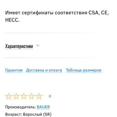
Имеет сертификаты соответствия CSA, CE,
HECC.
Характеристики
Гарантия
Доставка и оплата
Таблица размеров
0
Производитель:
BAUER
Возраст: Взрослый (SR)