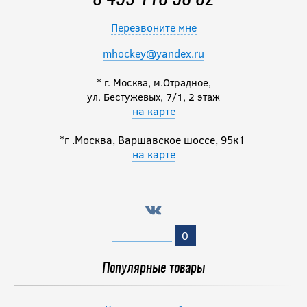
Перезвоните мне
mhockey@yandex.ru
* г. Москва, м.Отрадное,
ул. Бестужевых, 7/1, 2 этаж
на карте
*г .Москва, Варшавское шоссе, 95к1
на карте
0
Популярные товары