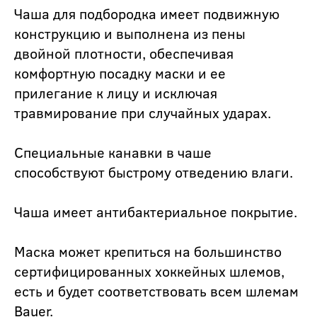
Чаша для подбородка имеет подвижную
конструкцию и выполнена из пены
двойной плотности, обеспечивая
комфортную посадку маски и ее
прилегание к лицу и исключая
травмирование при случайных ударах.
Специальные канавки в чаше
способствуют быстрому отведению влаги.
Чаша имеет антибактериальное покрытие.
Маска может крепиться на большинство
сертифицированных хоккейных шлемов,
есть и будет соответствовать всем шлемам
Bauer.