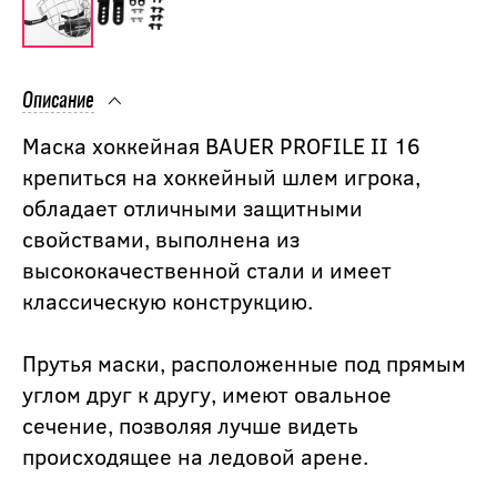
Описание
Маска хоккейная BAUER PROFILE II 16
крепиться на хоккейный шлем игрока,
обладает отличными защитными
свойствами, выполнена из
высококачественной стали и имеет
классическую конструкцию.
Прутья маски, расположенные под прямым
углом друг к другу, имеют овальное
сечение, позволяя лучше видеть
происходящее на ледовой арене.