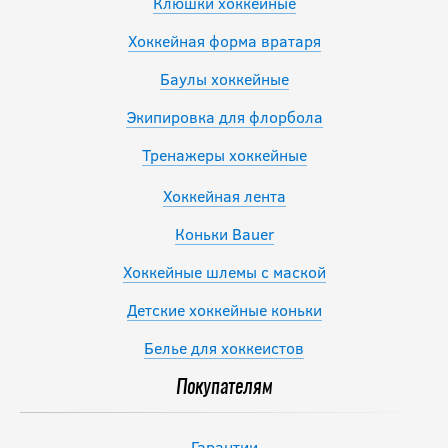
Клюшки хоккейные
Хоккейная форма вратаря
Баулы хоккейные
Экипировка для флорбола
Тренажеры хоккейные
Хоккейная лента
Коньки Bauer
Хоккейные шлемы с маской
Детские хоккейные коньки
Белье для хоккеистов
Покупателям
Гарантии