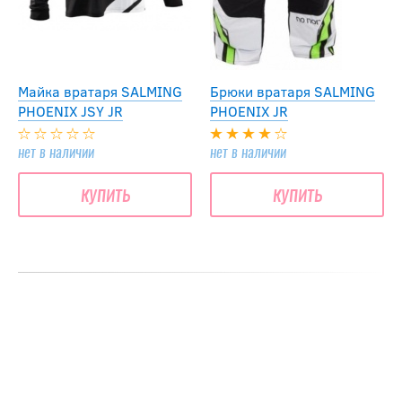
Майка вратаря SALMING
Брюки вратаря SALMING
PHOENIX JSY JR
PHOENIX JR
нет в наличии
нет в наличии
купить
купить