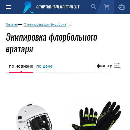
СПОРТИВНЫЙ КОНТИНЕНТ
Главная
Экипировка для флорбола
Экипировка флорбольного
вратаря
фильтр
по новизне
по цене