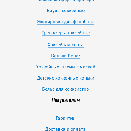
Баулы хоккейные
Экипировка для флорбола
Тренажеры хоккейные
Хоккейная лента
Коньки Bauer
Хоккейные шлемы с маской
Детские хоккейные коньки
Белье для хоккеистов
Покупателям
Гарантии
Доставка и оплата