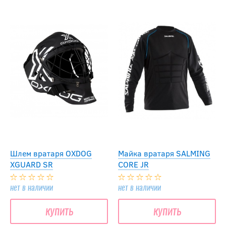
Шлем вратаря OXDOG
Майка вратаря SALMING
XGUARD SR
CORE JR
нет в наличии
нет в наличии
купить
купить