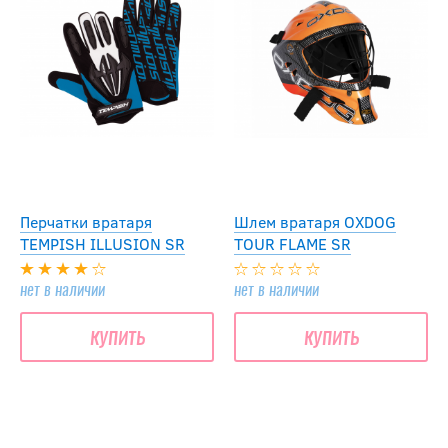
Перчатки вратаря
Шлем вратаря OXDOG
TEMPISH ILLUSION SR
TOUR FLAME SR
нет в наличии
нет в наличии
купить
купить