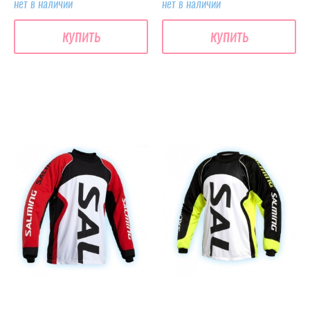
нет в наличии
нет в наличии
купить
купить