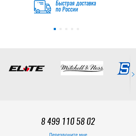
Быстрая доставка
по России
8 499 110 58 02
Перезвоните мне