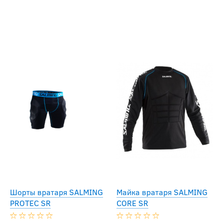
Шорты вратаря SALMING
Майка вратаря SALMING
PROTEC SR
CORE SR