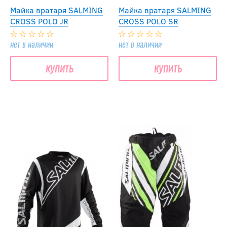
Майка вратаря SALMING
Майка вратаря SALMING
CROSS POLO JR
CROSS POLO SR
нет в наличии
нет в наличии
купить
купить