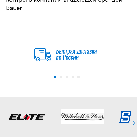
Bauer
Быстрая доставка
по России