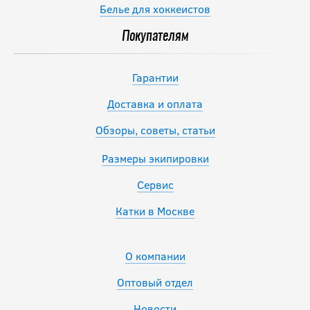
Белье для хоккеистов
Покупателям
Гарантии
Доставка и оплата
Обзоры, советы, статьи
Размеры экипировки
Сервис
Катки в Москве
О компании
Оптовый отдел
Новости