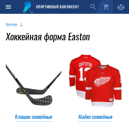
СПОРТИВНЫЙ КОНТИНЕНТ
Бренды
Хоккейная форма Easton
Клюшки хоккейные
Майки хоккейные