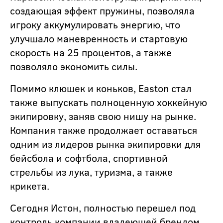
создающая эффект пружины, позволяла
игроку аккумулировать энергию, что
улучшало маневренность и стартовую
скорость на 25 процентов, а также
позволяло экономить силы.
Помимо клюшек и коньков, Easton стал
также выпускать полноценную хоккейную
экипировку, заняв свою нишу на рынке.
Компания также продолжает оставаться
одним из лидеров рынка экипировки для
бейсбола и софтбола, спортивной
стрельбы из лука, туризма, а также
крикета.
Сегодня Истон, полностью перешел под
контроль компании владеющей брендом