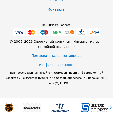
Контакты
Принимаем к оплате:
© 2005–2026 Спортивный континент. Интернет-магазин
хоккейной экипировки
Пользовательское соглашение
Конфиденциальность
Вся представленная на сайте информация носит информационный
характер и не является публичной офертой, определяемой положениями
ст. 437 (2) ГК РФ