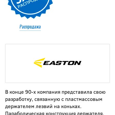
Распродажа
В конце 90-х компания представила свою
разработку, связанную с пластмассовым
держателем лезвий на коньках.
Параболическая конструкция держателя,