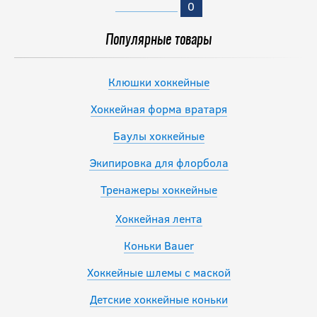
0
Популярные товары
Клюшки хоккейные
Хоккейная форма вратаря
Баулы хоккейные
Экипировка для флорбола
Тренажеры хоккейные
Хоккейная лента
Коньки Bauer
Хоккейные шлемы с маской
Детские хоккейные коньки