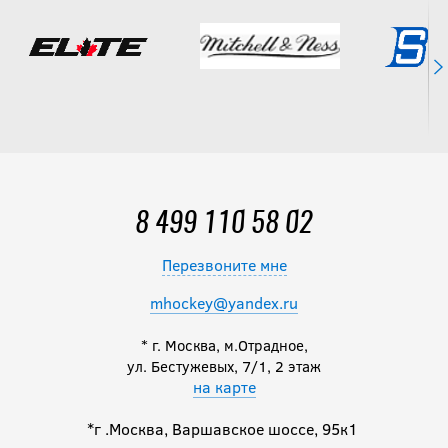
8 499 110 58 02
Перезвоните мне
mhockey@yandex.ru
* г. Москва, м.Отрадное,
ул. Бестужевых, 7/1, 2 этаж
на карте
*г .Москва, Варшавское шоссе, 95к1