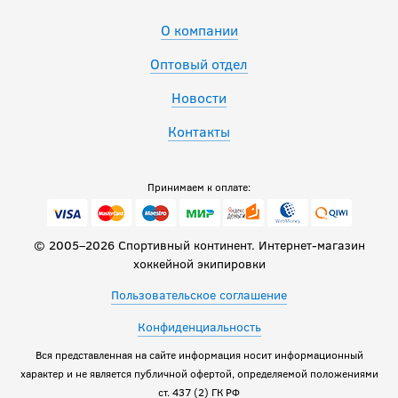
О компании
Оптовый отдел
Новости
Контакты
Принимаем к оплате:
© 2005–2026 Спортивный континент. Интернет-магазин
хоккейной экипировки
Пользовательское соглашение
Конфиденциальность
Вся представленная на сайте информация носит информационный
характер и не является публичной офертой, определяемой положениями
ст. 437 (2) ГК РФ