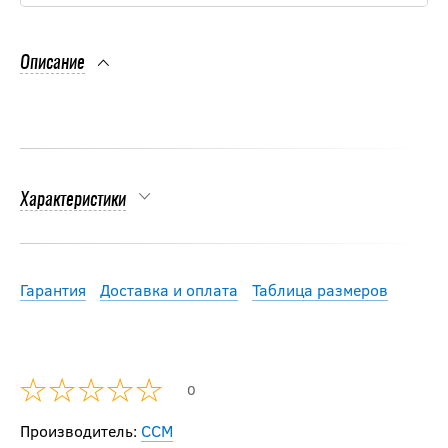
Описание
Характеристики
Гарантия
Доставка и оплата
Таблица размеров
0
Производитель:
CCM