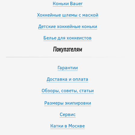
Коньки Bauer
Хоккейные шлемы с маской
Детские хоккейные коньки
Белье для хоккеистов
Покупателям
Гарантии
Доставка и оплата
Обзоры, советы, статьи
Размеры экипировки
Сервис
Катки в Москве