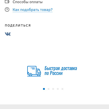
Способы оплаты
Как подобрать товар?
ПОДЕЛИТЬСЯ
Быстрая доставка
по России