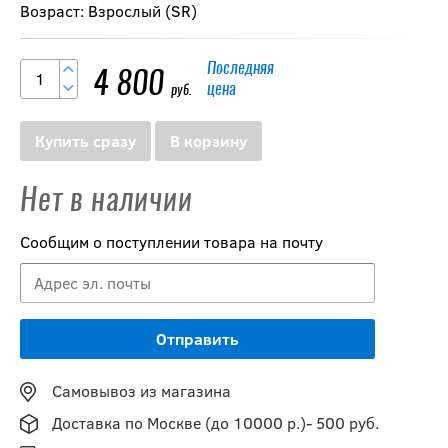
Возраст: Взрослый (SR)
Последняя
4 800
цена
руб.
Купить сразу
В корзину
Нет в наличии
Сообщим о поступлении товара на почту
Самовывоз из магазина
Доставка по Москве (до 10000 р.)- 500 руб.