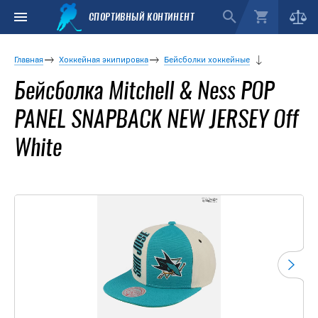
СПОРТИВНЫЙ КОНТИНЕНТ
Главная
Хоккейная экипировка
Бейсболки хоккейные
Бейсболка Mitchell & Ness POP
PANEL SNAPBACK NEW JERSEY Off
White