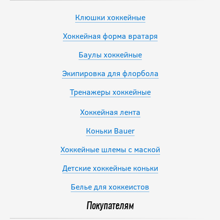
Клюшки хоккейные
Хоккейная форма вратаря
Баулы хоккейные
Экипировка для флорбола
Тренажеры хоккейные
Хоккейная лента
Коньки Bauer
Хоккейные шлемы с маской
Детские хоккейные коньки
Белье для хоккеистов
Покупателям