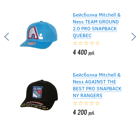
Бейсболка Mitchell &
Ness TEAM GROUND
2.0 PRO SNAPBACK
QUEBEC
4 400
руб.
Бейсболка Mitchell &
Ness AGAINST THE
BEST PRO SNAPBACK
NY RANGERS
4 200
руб.
Бейсболка 47BRAND