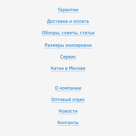
Гарантии
Доставка и оплата
Обзоры, советы, статьи
Размеры экипировки
Сервис
Катки в Москве
О компании
Оптовый отдел
Новости
Контакты