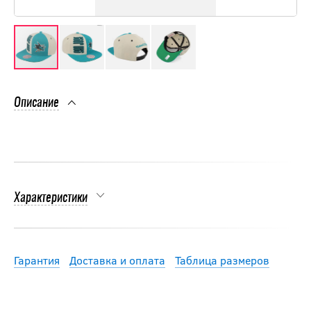
Описание
Характеристики
Гарантия
Доставка и оплата
Таблица размеров