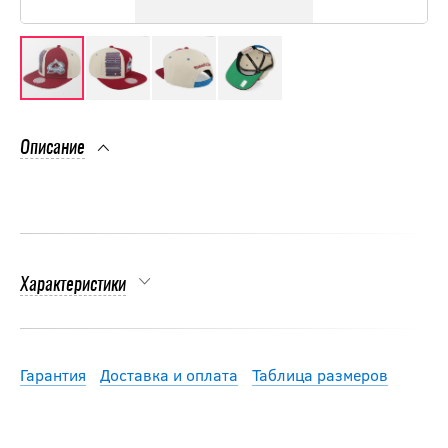
Описание
Характеристики
Гарантия
Доставка и оплата
Таблица размеров