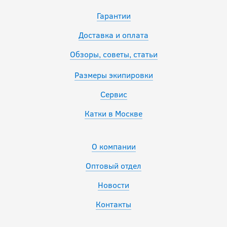
Гарантии
Доставка и оплата
Обзоры, советы, статьи
Размеры экипировки
Сервис
Катки в Москве
О компании
Оптовый отдел
Новости
Контакты