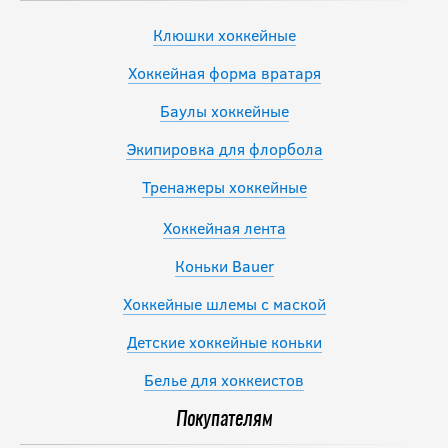
Клюшки хоккейные
Хоккейная форма вратаря
Баулы хоккейные
Экипировка для флорбола
Тренажеры хоккейные
Хоккейная лента
Коньки Bauer
Хоккейные шлемы с маской
Детские хоккейные коньки
Белье для хоккеистов
Покупателям