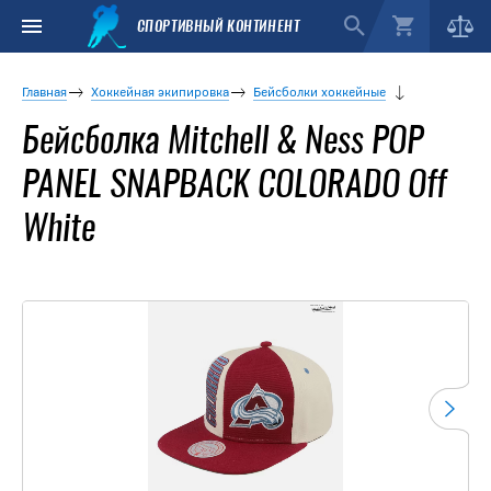
СПОРТИВНЫЙ КОНТИНЕНТ
Главная
Хоккейная экипировка
Бейсболки хоккейные
Бейсболка Mitchell & Ness POP
PANEL SNAPBACK COLORADO Off
White