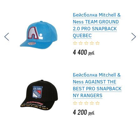
Бейсболка Mitchell &
Ness TEAM GROUND
2.0 PRO SNAPBACK
QUEBEC
4 400
руб.
Бейсболка Mitchell &
Ness AGAINST THE
BEST PRO SNAPBACK
NY RANGERS
4 200
руб.
Бейсболка 47BRAND