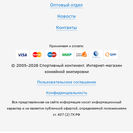
Оптовый отдел
Новости
Контакты
Принимаем к оплате:
© 2005–2026 Спортивный континент. Интернет-магазин
хоккейной экипировки
Пользовательское соглашение
Конфиденциальность
Вся представленная на сайте информация носит информационный
характер и не является публичной офертой, определяемой положениями
ст. 437 (2) ГК РФ