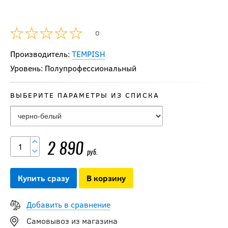
0
Производитель:
TEMPISH
Уровень: Полупрофессиональный
ВЫБЕРИТЕ ПАРАМЕТРЫ ИЗ СПИСКА
2 890
руб.
Купить сразу
В корзину
Добавить в сравнение
Самовывоз из магазина