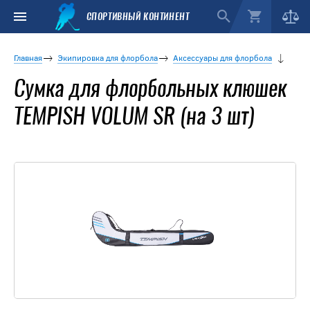
СПОРТИВНЫЙ КОНТИНЕНТ
Главная
Экипировка для флорбола
Аксессуары для флорбола
Сумка для флорбольных клюшек
TEMPISH VOLUM SR (на 3 шт)