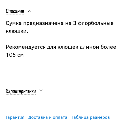
Описание
Сумка предназначена на 3 флорбольные
клюшки.
Рекомендуется для клюшек длиной более
105 см
Характеристики
Гарантия
Доставка и оплата
Таблица размеров