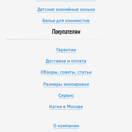
Детские хоккейные коньки
Белье для хоккеистов
Покупателям
Гарантии
Доставка и оплата
Обзоры, советы, статьи
Размеры экипировки
Сервис
Катки в Москве
О компании