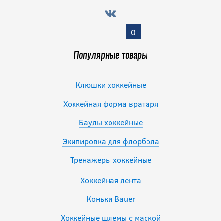
0
Популярные товары
Клюшки хоккейные
Хоккейная форма вратаря
Баулы хоккейные
Экипировка для флорбола
Тренажеры хоккейные
Хоккейная лента
Коньки Bauer
Хоккейные шлемы с маской