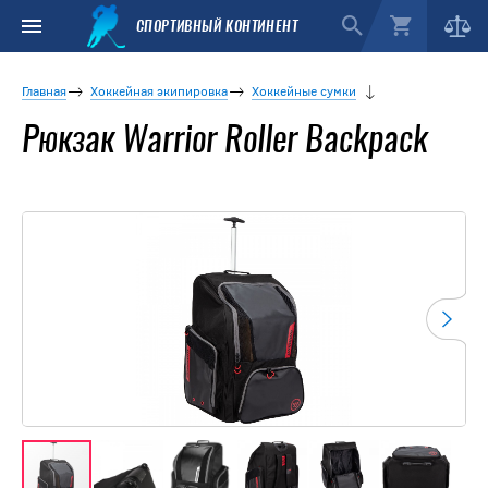
СПОРТИВНЫЙ КОНТИНЕНТ
Главная
Хоккейная экипировка
Хоккейные сумки
Рюкзак Warrior Roller Backpack