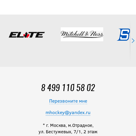
8 499 110 58 02
Перезвоните мне
mhockey@yandex.ru
* г. Москва, м.Отрадное,
ул. Бестужевых, 7/1, 2 этаж