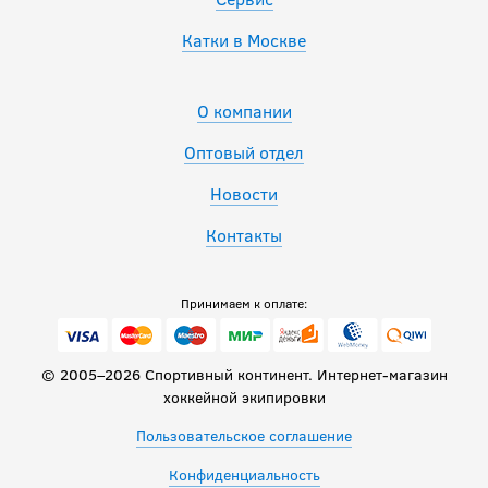
Катки в Москве
О компании
Оптовый отдел
Новости
Контакты
Принимаем к оплате:
© 2005–2026 Спортивный континент. Интернет-магазин
хоккейной экипировки
Пользовательское соглашение
Конфиденциальность