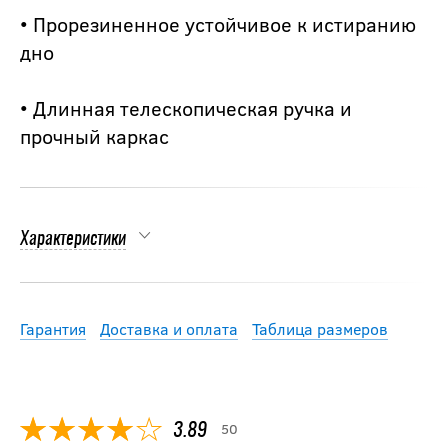
• Прорезиненное устойчивое к истиранию
дно
• Длинная телескопическая ручка и
прочный каркас
Характеристики
Гарантия
Доставка и оплата
Таблица размеров
50
3.89