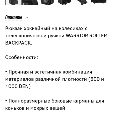
Описание
Рюкзак хоккейный на колесиках с
телескопической ручкой WARRIOR ROLLER
BACKPACK.
Особенности:
• Прочная и эстетичная комбинация
материалов различной плотности (600 и
1000 DEN)
• Полноразмерные боковые карманы для
коньков и мокрых вещей