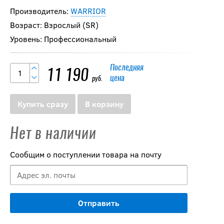
Производитель:
WARRIOR
Возраст: Взрослый (SR)
Уровень: Профессиональный
Последняя
11 190
цена
руб.
Купить сразу
В корзину
Нет в наличии
Сообщим о поступлении товара на почту