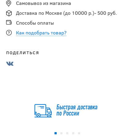
Самовывоз из магазина
Доставка по Москве (до 10000 р.)- 500 руб.
Способы оплаты
Как подобрать товар?
ПОДЕЛИТЬСЯ
Быстрая доставка
по России