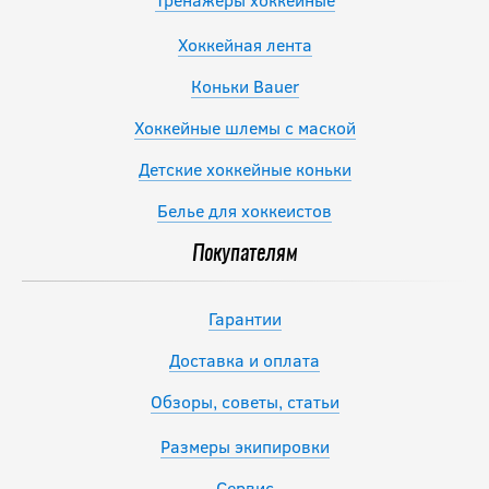
Хоккейная лента
Коньки Bauer
Хоккейные шлемы с маской
Детские хоккейные коньки
Белье для хоккеистов
Покупателям
Гарантии
Доставка и оплата
Обзоры, советы, статьи
Размеры экипировки
Сервис