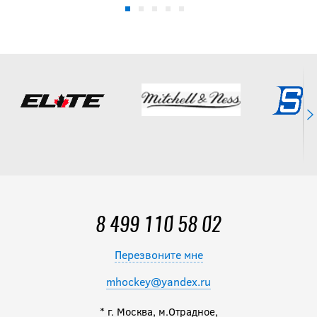
8 499 110 58 02
Перезвоните мне
mhockey@yandex.ru
* г. Москва, м.Отрадное,