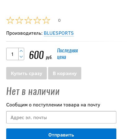
0
Производитель:
BLUESPORTS
Последняя
600
цена
руб.
Купить сразу
В корзину
Нет в наличии
Сообщим о поступлении товара на почту