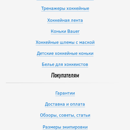
Тренажеры хоккейные
Хоккейная лента
Коньки Bauer
Хоккейные шлемы с маской
Детские хоккейные коньки
Белье для хоккеистов
Покупателям
Гарантии
Доставка и оплата
Обзоры, советы, статьи
Размеры экипировки