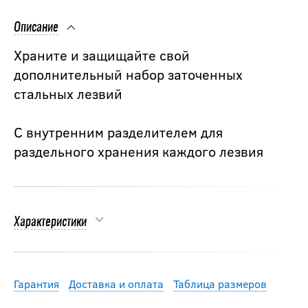
Описание
Храните и защищайте свой
дополнительный набор заточенных
стальных лезвий
С внутренним разделителем для
раздельного хранения каждого лезвия
Характеристики
Гарантия
Доставка и оплата
Таблица размеров