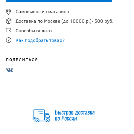
Самовывоз из магазина
Доставка по Москве (до 10000 р.)- 500 руб.
Способы оплаты
Как подобрать товар?
ПОДЕЛИТЬСЯ
Быстрая доставка
по России