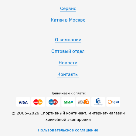
Сервис
Катки в Москве
О компании
Оптовый отдел
Новости
Контакты
Принимаем к оплате:
© 2005–2026 Спортивный континент. Интернет-магазин
хоккейной экипировки
Пользовательское соглашение