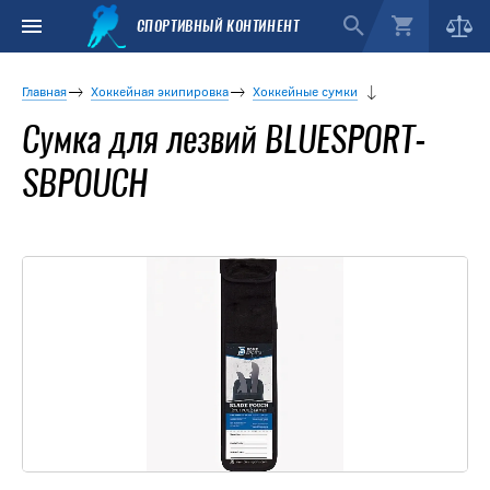
СПОРТИВНЫЙ КОНТИНЕНТ
Главная
Хоккейная экипировка
Хоккейные сумки
Сумка для лезвий BLUESPORT-
SBPOUCH