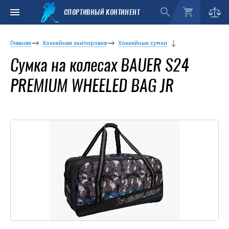
СПОРТИВНЫЙ КОНТИНЕНТ
Главная
Хоккейная экипировка
Хоккейные сумки
Сумка на колесах BAUER S24
PREMIUM WHEELED BAG JR