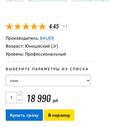
11
4.45
Производитель:
BAUER
Возраст: Юношеский (Jr)
Уровень: Профессиональный
ВЫБЕРИТЕ ПАРАМЕТРЫ ИЗ СПИСКА
18 990
руб.
Купить сразу
В корзину