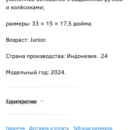
и колёсиками;
размеры: 33 × 15 × 17,5 дюйма.
Возраст: Junior.
Страна производства: Индонезия. 24
Модельный год: 2024.
Характеристики
Гарантия
Доставка и оплата
Таблица размеров