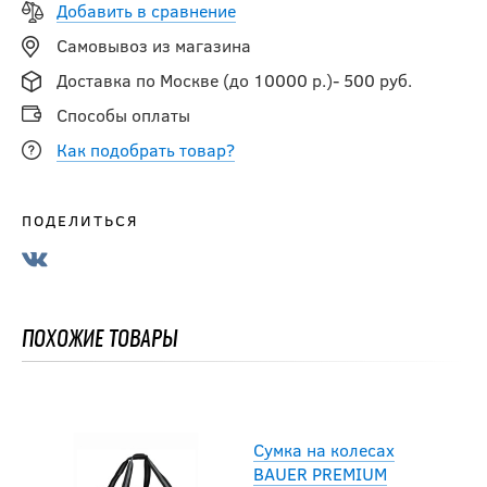
Добавить в сравнение
Самовывоз из магазина
Доставка по Москве (до 10000 р.)- 500 руб.
Способы оплаты
Как подобрать товар?
ПОДЕЛИТЬСЯ
Сумка на колесах
BAUER PREMIUM
WHEELED BAG JR
ПОХОЖИЕ ТОВАРЫ
18 990
руб.
Сумка на колесах
BAUER PREMIUM