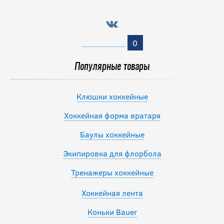
0
Популярные товары
Клюшки хоккейные
Хоккейная форма вратаря
Баулы хоккейные
Экипировка для флорбола
Тренажеры хоккейные
Хоккейная лента
Коньки Bauer