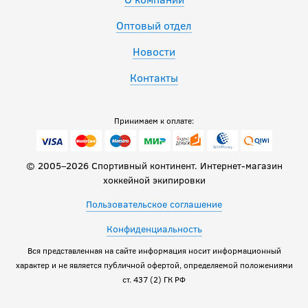
Оптовый отдел
Новости
Контакты
Принимаем к оплате:
© 2005–2026 Спортивный континент. Интернет-магазин
хоккейной экипировки
Пользовательское соглашение
Конфиденциальность
Вся представленная на сайте информация носит информационный
характер и не является публичной офертой, определяемой положениями
ст. 437 (2) ГК РФ