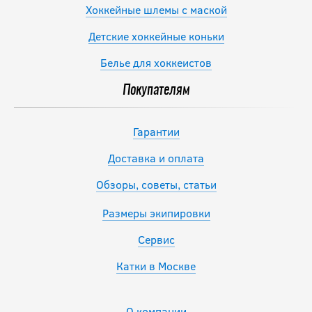
Хоккейные шлемы с маской
Детские хоккейные коньки
Белье для хоккеистов
Покупателям
Гарантии
Доставка и оплата
Обзоры, советы, статьи
Размеры экипировки
Сервис
Катки в Москве
О компании