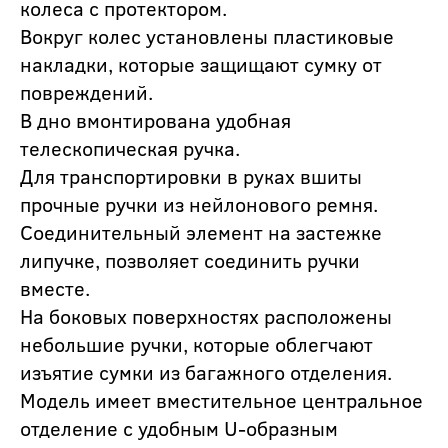
колеса с протектором.
Вокруг колес установлены пластиковые
накладки, которые защищают сумку от
повреждений.
В дно вмонтирована удобная
телескопическая ручка.
Для транспортировки в руках вшиты
прочные ручки из нейлонового ремня.
Соединительный элемент на застежке
липучке, позволяет соединить ручки
вместе.
На боковых поверхностях расположены
небольшие ручки, которые облегчают
изъятие сумки из багажного отделения.
Модель имеет вместительное центральное
отделение с удобным U-образным