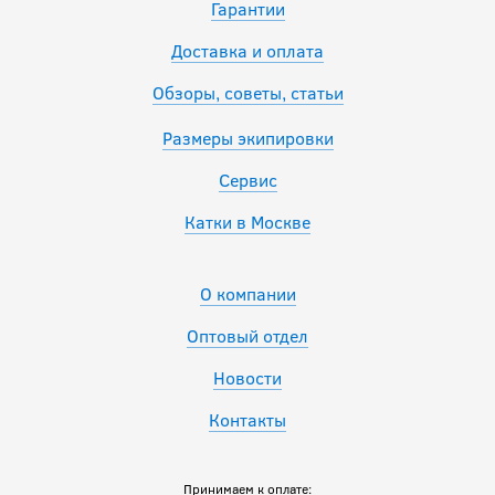
Гарантии
Доставка и оплата
Обзоры, советы, статьи
Размеры экипировки
Сервис
Катки в Москве
О компании
Оптовый отдел
Новости
Контакты
Принимаем к оплате: