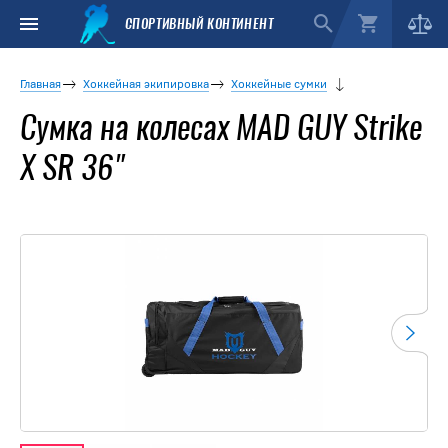
СПОРТИВНЫЙ КОНТИНЕНТ
Главная
Хоккейная экипировка
Хоккейные сумки
Сумка на колесах MAD GUY Strike
X SR 36"