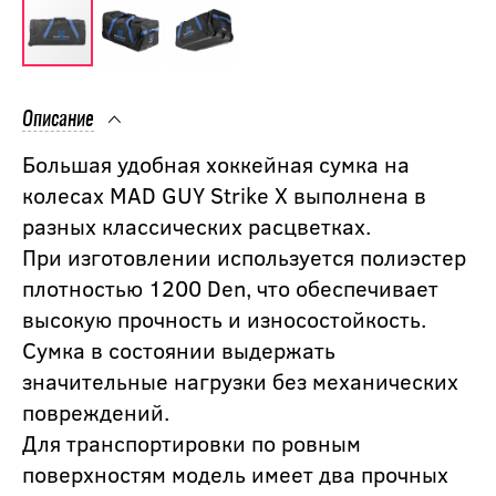
Описание
Большая удобная хоккейная сумка на
колесах MAD GUY Strike X выполнена в
разных классических расцветках.
При изготовлении используется полиэстер
плотностью 1200 Den, что обеспечивает
высокую прочность и износостойкость.
Сумка в состоянии выдержать
значительные нагрузки без механических
повреждений.
Для транспортировки по ровным
поверхностям модель имеет два прочных