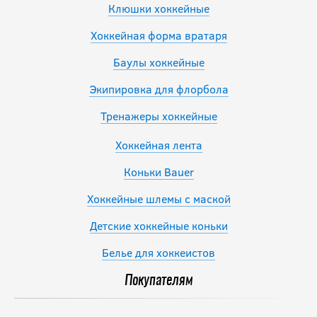
Клюшки хоккейные
Хоккейная форма вратаря
Баулы хоккейные
Экипировка для флорбола
Тренажеры хоккейные
Хоккейная лента
Коньки Bauer
Хоккейные шлемы с маской
Детские хоккейные коньки
Белье для хоккеистов
Покупателям