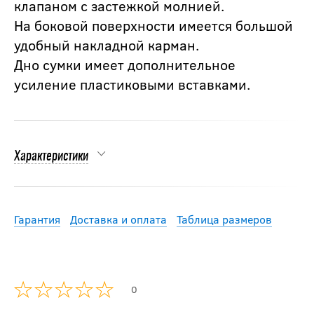
клапаном с застежкой молнией.
На боковой поверхности имеется большой
удобный накладной карман.
Дно сумки имеет дополнительное
усиление пластиковыми вставками.
Характеристики
Гарантия
Доставка и оплата
Таблица размеров
0