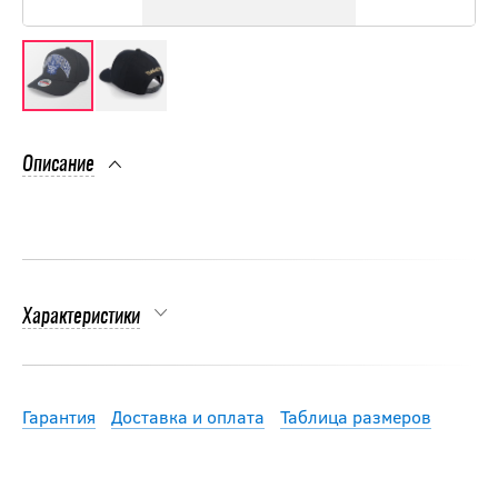
Описание
Характеристики
Гарантия
Доставка и оплата
Таблица размеров