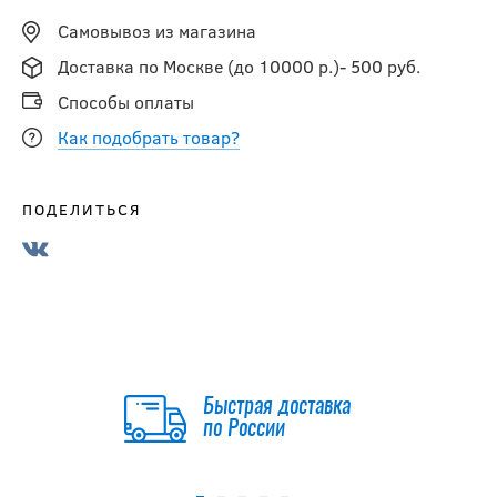
Самовывоз из магазина
Доставка по Москве (до 10000 р.)- 500 руб.
Способы оплаты
Как подобрать товар?
ПОДЕЛИТЬСЯ
Быстрая доставка
по России