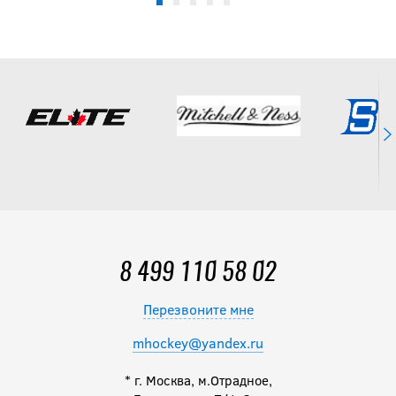
8 499 110 58 02
Перезвоните мне
mhockey@yandex.ru
* г. Москва, м.Отрадное,