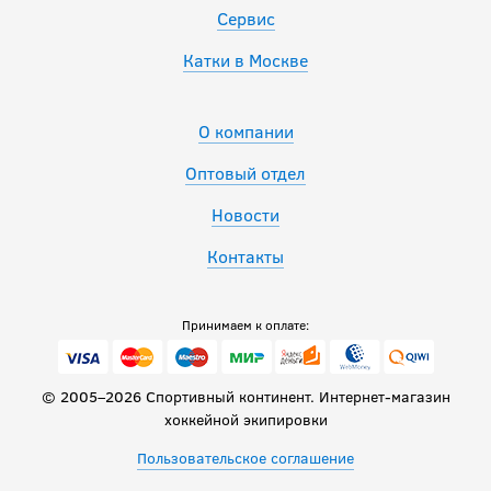
Сервис
Катки в Москве
О компании
Оптовый отдел
Новости
Контакты
Принимаем к оплате:
© 2005–2026 Спортивный континент. Интернет-магазин
хоккейной экипировки
Пользовательское соглашение