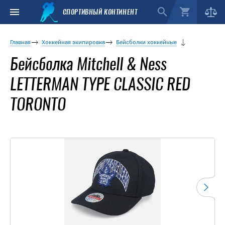
СПОРТИВНЫЙ КОНТИНЕНТ
Главная
Хоккейная экипировка
Бейсболки хоккейные
Бейсболка Mitchell & Ness
LETTERMAN TYPE CLASSIC RED
TORONTO