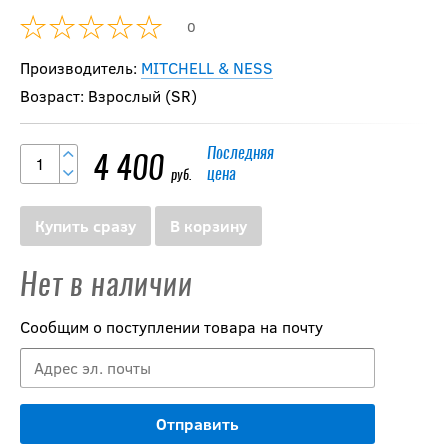
0
Производитель:
MITCHELL & NESS
Возраст: Взрослый (SR)
Последняя
4 400
цена
руб.
Купить сразу
В корзину
Нет в наличии
Сообщим о поступлении товара на почту