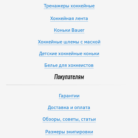
Тренажеры хоккейные
Хоккейная лента
Коньки Bauer
Хоккейные шлемы с маской
Детские хоккейные коньки
Белье для хоккеистов
Покупателям
Гарантии
Доставка и оплата
Обзоры, советы, статьи
Размеры экипировки