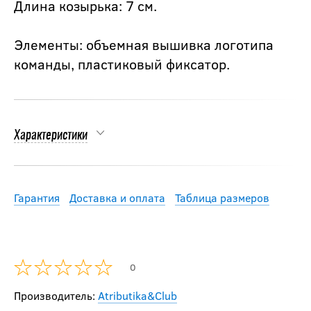
Длина козырька: 7 см.
Элементы: объемная вышивка логотипа
команды, пластиковый фиксатор.
Характеристики
Гарантия
Доставка и оплата
Таблица размеров
0
Производитель:
Atributika&Club