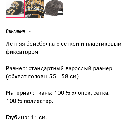
Описание
Летняя бейсболка с сеткой и пластиковым
фиксатором.
Размер: стандартный взрослый размер
(обхват головы 55 - 58 см).
Материал: ткань: 100% хлопок, сетка:
100% полиэстер.
Глубина: 11 см.