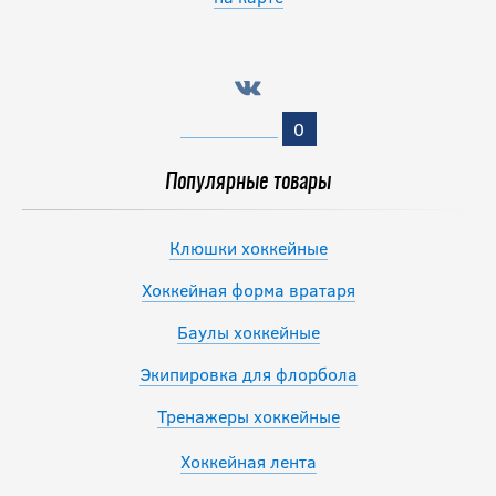
0
Популярные товары
Клюшки хоккейные
Хоккейная форма вратаря
Баулы хоккейные
Экипировка для флорбола
Тренажеры хоккейные
Хоккейная лента