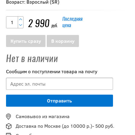
Возраст: Взрослый (SR)
Последняя
2 990
цена
руб.
Купить сразу
В корзину
Нет в наличии
Сообщим о поступлении товара на почту
Самовывоз из магазина
Доставка по Москве (до 10000 р.)- 500 руб.