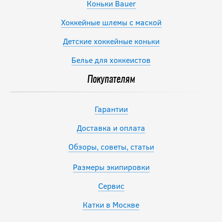
Коньки Bauer
Хоккейные шлемы с маской
Детские хоккейные коньки
Белье для хоккеистов
Покупателям
Гарантии
Доставка и оплата
Обзоры, советы, статьи
Размеры экипировки
Сервис
Катки в Москве