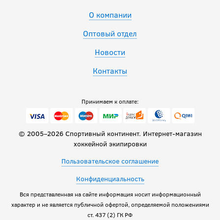
О компании
Оптовый отдел
Новости
Контакты
Принимаем к оплате:
© 2005–2026 Спортивный континент. Интернет-магазин
хоккейной экипировки
Пользовательское соглашение
Конфиденциальность
Вся представленная на сайте информация носит информационный
характер и не является публичной офертой, определяемой положениями
ст. 437 (2) ГК РФ