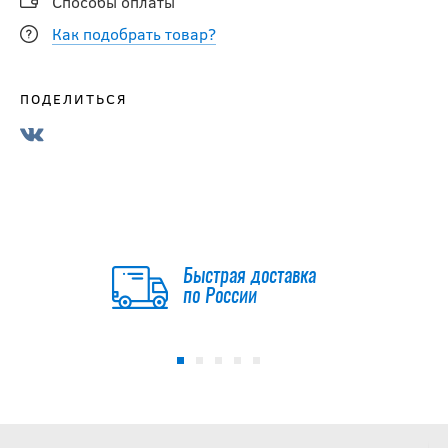
Способы оплаты
Как подобрать товар?
ПОДЕЛИТЬСЯ
Быстрая доставка
по России