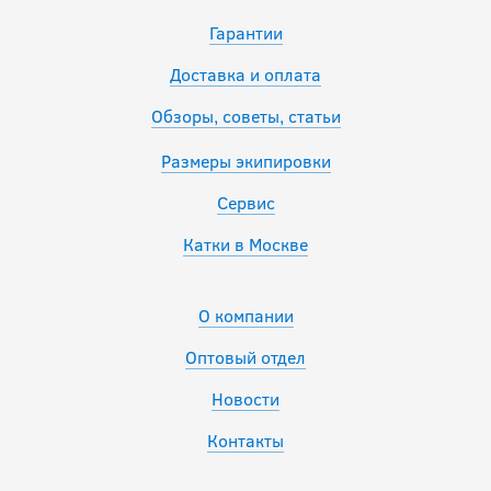
Гарантии
Доставка и оплата
Обзоры, советы, статьи
Размеры экипировки
Сервис
Катки в Москве
О компании
Оптовый отдел
Новости
Контакты