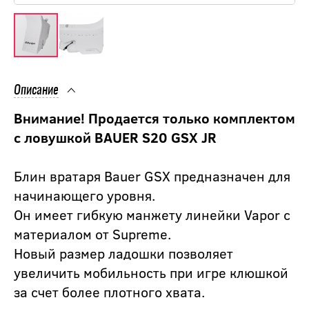
Описание
Внимание! Продается только комплектом
с ловушкой BAUER S20 GSX JR
Блин вратаря Bauer GSX предназначен для
начинающего уровня.
Он имеет гибкую манжету линейки Vapor с
материалом от Supreme.
Новый размер ладошки позволяет
увеличить мобильность при игре клюшкой
за счет более плотного хвата.