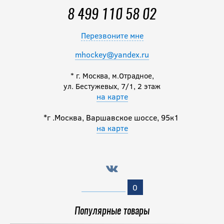
8 499 110 58 02
Перезвоните мне
mhockey@yandex.ru
* г. Москва, м.Отрадное,
ул. Бестужевых, 7/1, 2 этаж
на карте
*г .Москва, Варшавское шоссе, 95к1
на карте
0
Популярные товары