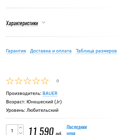
Характеристики
Гарантия
Доставка и оплата
Таблица размеров
0
Производитель:
BAUER
Возраст: Юношеский (Jr)
Уровень: Любительский
Последняя
11 590
цена
руб.