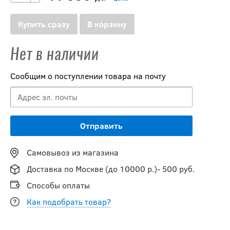
Купить сразу
В корзину
Нет в наличии
Сообщим о поступлении товара на почту
Самовывоз из магазина
Доставка по Москве (до 10000 р.)- 500 руб.
Способы оплаты
Как подобрать товар?