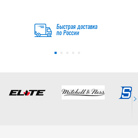
Быстрая доставка
по России