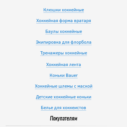
Клюшки хоккейные
Хоккейная форма вратаря
Баулы хоккейные
Экипировка для флорбола
Тренажеры хоккейные
Хоккейная лента
Коньки Bauer
Хоккейные шлемы с маской
Детские хоккейные коньки
Белье для хоккеистов
Покупателям