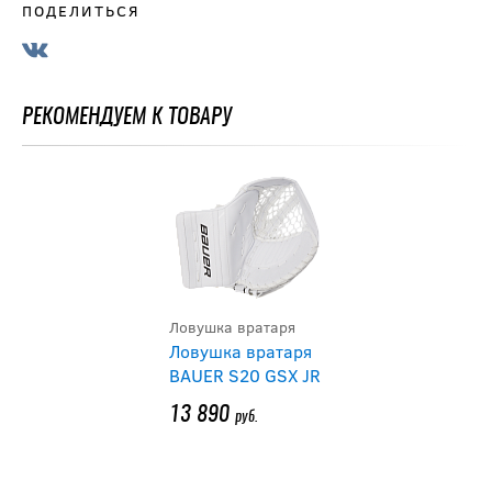
ПОДЕЛИТЬСЯ
РЕКОМЕНДУЕМ К ТОВАРУ
Ловушка вратаря
Ловушка вратаря
BAUER S20 GSX JR
13 890
руб.