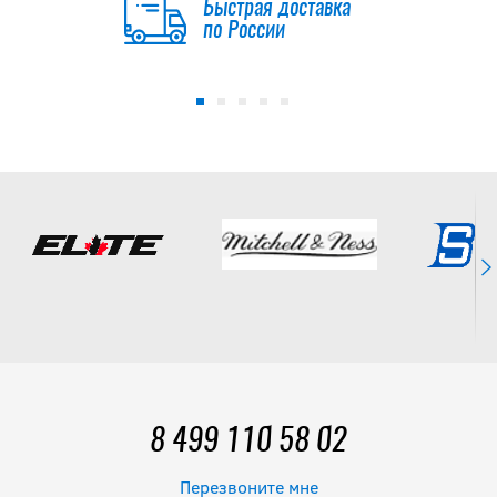
Быстрая доставка
по России
8 499 110 58 02
Перезвоните мне