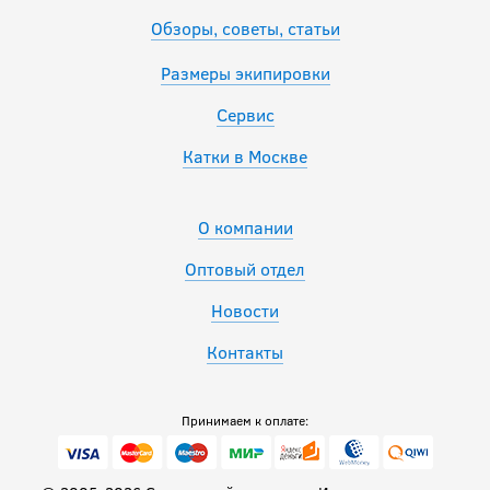
Обзоры, советы, статьи
Размеры экипировки
Сервис
Катки в Москве
О компании
Оптовый отдел
Новости
Контакты
Принимаем к оплате: