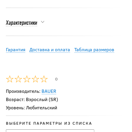
Характеристики
Гарантия
Доставка и оплата
Таблица размеров
0
Производитель:
BAUER
Возраст: Взрослый (SR)
Уровень: Любительский
ВЫБЕРИТЕ ПАРАМЕТРЫ ИЗ СПИСКА