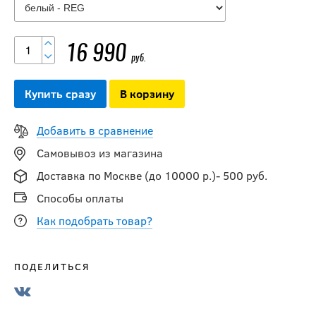
16 990
руб.
Купить сразу
В корзину
Добавить в сравнение
Самовывоз из магазина
Доставка по Москве (до 10000 р.)- 500 руб.
Способы оплаты
Как подобрать товар?
ПОДЕЛИТЬСЯ