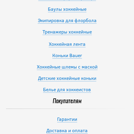
Баулы хоккейные
Экипировка для флорбола
Тренажеры хоккейные
Хоккейная лента
Коньки Bauer
Хоккейные шлемы с маской
Детские хоккейные коньки
Белье для хоккеистов
Покупателям
Гарантии
Доставка и оплата