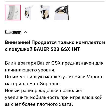
Описание
Внимание! Продается только комплектом
с ловушкой BAUER S23 GSX INT
Блин вратаря Bauer GSX предназначен для
начинающего уровня.
Он имеет гибкую манжету линейки Vapor с
материалом от Supreme.
Новый размер ладошки позволяет
увеличить мобильность при игре клюшкой
за счет более плотного хвата.