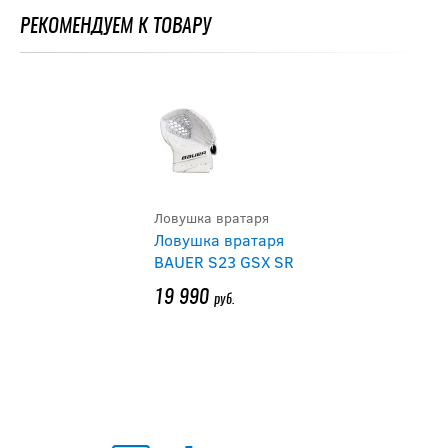
РЕКОМЕНДУЕМ К ТОВАРУ
Ловушка вратаря
Ловушка вратаря
BAUER S23 GSX SR
19 990
руб.