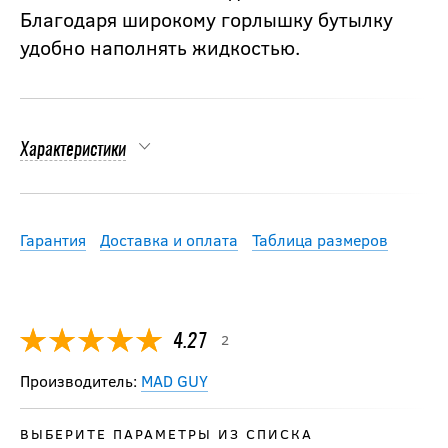
Благодаря широкому горлышку бутылку
удобно наполнять жидкостью.
Характеристики
Гарантия
Доставка и оплата
Таблица размеров
2
4.27
Производитель:
MAD GUY
ВЫБЕРИТЕ ПАРАМЕТРЫ ИЗ СПИСКА