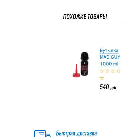
1000 ml
ПОХОЖИЕ ТОВАРЫ
540
руб.
Бутылка
MAD GUY
1000 ml
540
руб.
Бутылка
MAD GUY
1000 ml
Быстрая доставка