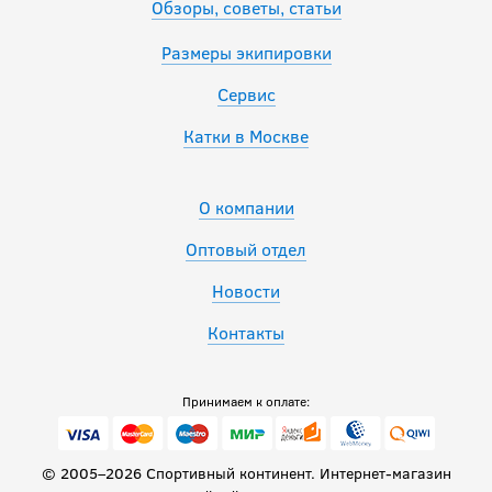
Обзоры, советы, статьи
Размеры экипировки
Сервис
Катки в Москве
О компании
Оптовый отдел
Новости
Контакты
Принимаем к оплате:
© 2005–2026 Спортивный континент. Интернет-магазин