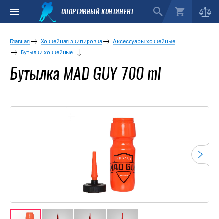
СПОРТИВНЫЙ КОНТИНЕНТ
Главная
Хоккейная экипировка
Аксессуары хоккейные
Бутылки хоккейные
Бутылка MAD GUY 700 ml