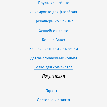
Баулы хоккейные
Экипировка для флорбола
Тренажеры хоккейные
Хоккейная лента
Коньки Bauer
Хоккейные шлемы с маской
Детские хоккейные коньки
Белье для хоккеистов
Покупателям
Гарантии
Доставка и оплата