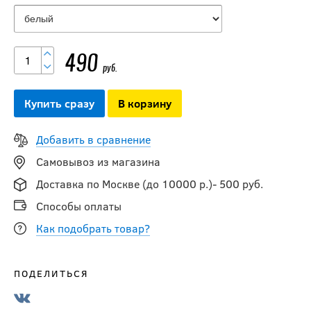
490
руб.
Купить сразу
В корзину
Добавить в сравнение
Самовывоз из магазина
Доставка по Москве (до 10000 р.)- 500 руб.
Способы оплаты
Как подобрать товар?
ПОДЕЛИТЬСЯ
Бутылка
MAD GUY