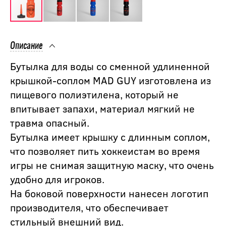
Описание
Бутылка для воды со сменной удлиненной
крышкой-соплом MAD GUY изготовлена из
пищевого полиэтилена, который не
впитывает запахи, материал мягкий не
травма опасный.
Бутылка имеет крышку с длинным соплом,
что позволяет пить хоккеистам во время
игры не снимая защитную маску, что очень
удобно для игроков.
На боковой поверхности нанесен логотип
производителя, что обеспечивает
стильный внешний вид.