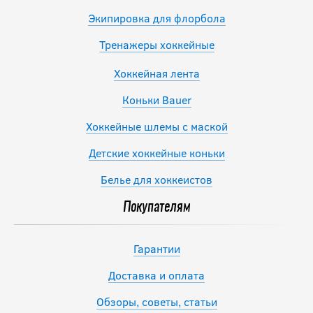
Экипировка для флорбола
Тренажеры хоккейные
Хоккейная лента
Коньки Bauer
Хоккейные шлемы с маской
Детские хоккейные коньки
Белье для хоккеистов
Покупателям
Гарантии
Доставка и оплата
Обзоры, советы, статьи