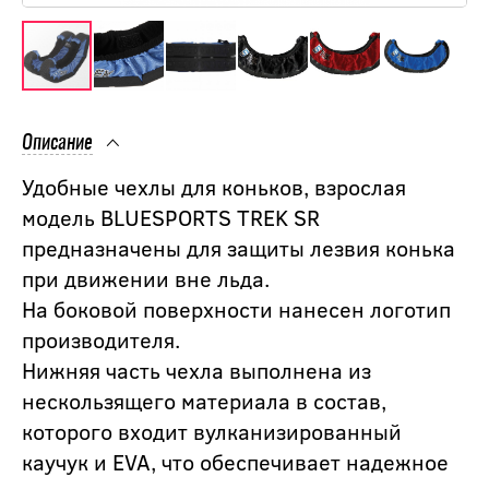
Описание
Удобные чехлы для коньков, взрослая
модель BLUESPORTS TREK SR
предназначены для защиты лезвия конька
при движении вне льда.
На боковой поверхности нанесен логотип
производителя.
Нижняя часть чехла выполнена из
нескользящего материала в состав,
которого входит вулканизированный
каучук и EVA, что обеспечивает надежное