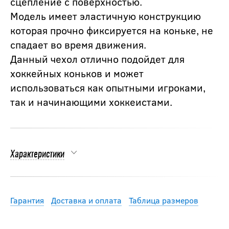
сцепление с поверхностью.
Модель имеет эластичную конструкцию
которая прочно фиксируется на коньке, не
спадает во время движения.
Данный чехол отлично подойдет для
хоккейных коньков и может
использоваться как опытными игроками,
так и начинающими хоккеистами.
Характеристики
Гарантия
Доставка и оплата
Таблица размеров