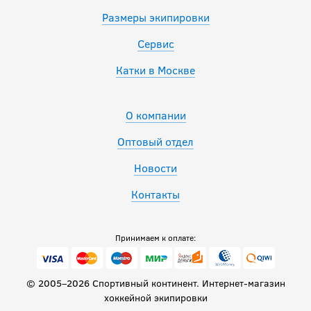
Размеры экипировки
Сервис
Катки в Москве
О компании
Оптовый отдел
Новости
Контакты
Принимаем к оплате:
© 2005–2026 Спортивный континент. Интернет-магазин
хоккейной экипировки