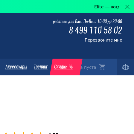
Elite — когда победа в де
работаем для Вас: Пн-Вс: с 10-00 до 20-00
8 499 110 58 02
Перезвоните мне
Корзина пуста
Аксессуары
Тренинг
Скидки %