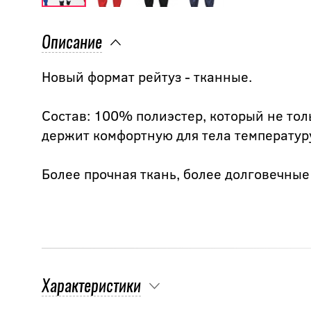
Описание
Новый формат рейтуз - тканные.
Состав: 100% полиэстер, который не толь
держит комфортную для тела температур
Более прочная ткань, более долговечны
Характеристики