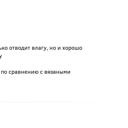
ко отводит влагу, но и хорошо
у
е по сравнению с вязаными