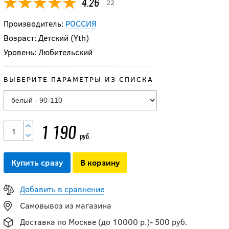
22
4.26
Производитель:
РОССИЯ
Возраст: Детский (Yth)
Уровень: Любительский
ВЫБЕРИТЕ ПАРАМЕТРЫ ИЗ СПИСКА
1 190
руб.
Купить сразу
В корзину
Добавить в сравнение
Самовывоз из магазина
Доставка по Москве (до 10000 р.)- 500 руб.