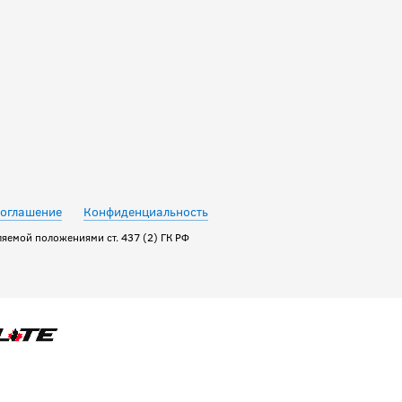
соглашение
Конфиденциальность
яемой положениями ст. 437 (2) ГК РФ