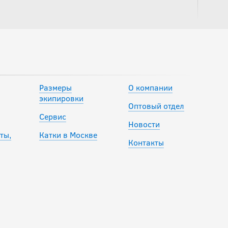
Размеры
О компании
экипировки
Оптовый отдел
Сервис
Новости
ты,
Катки в Москве
Контакты