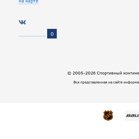
на карте
0
© 2005–2026 Спортивный континен
Вся представленная на сайте информ