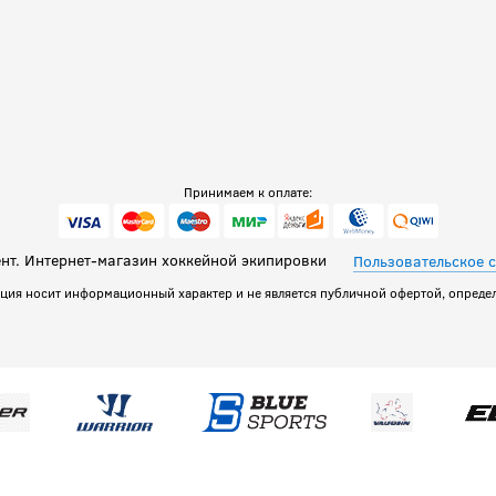
Принимаем к оплате:
т. Интернет-магазин хоккейной экипировки
Пользовательское 
ация носит информационный характер и не является публичной офертой, определ