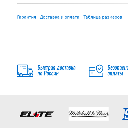
Гарантия
Доставка и оплата
Таблица размеров
Быстрая доставка
Безопасн
по России
оплаты