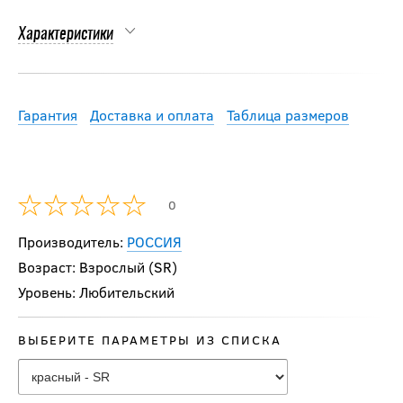
Характеристики
Гарантия
Доставка и оплата
Таблица размеров
0
Производитель:
РОССИЯ
Возраст: Взрослый (SR)
Уровень: Любительский
ВЫБЕРИТЕ ПАРАМЕТРЫ ИЗ СПИСКА