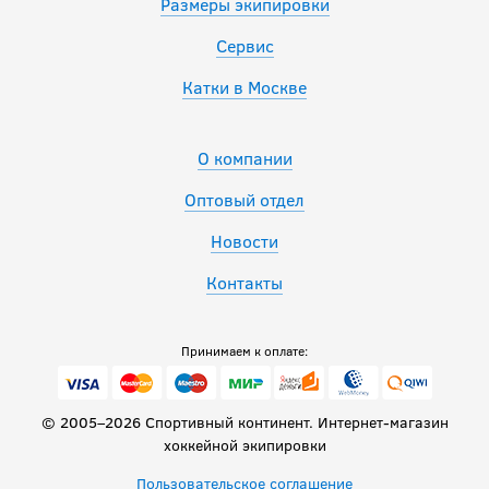
Размеры экипировки
Сервис
Катки в Москве
О компании
Оптовый отдел
Новости
Контакты
Принимаем к оплате:
© 2005–2026 Спортивный континент. Интернет-магазин
хоккейной экипировки
Пользовательское соглашение