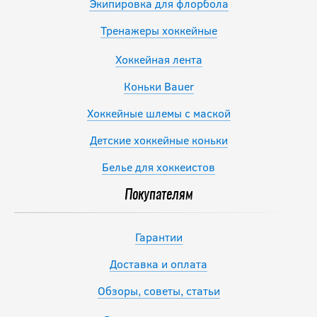
Экипировка для флорбола
Тренажеры хоккейные
Хоккейная лента
Коньки Bauer
Хоккейные шлемы с маской
Детские хоккейные коньки
Белье для хоккеистов
Покупателям
Гарантии
Доставка и оплата
Обзоры, советы, статьи