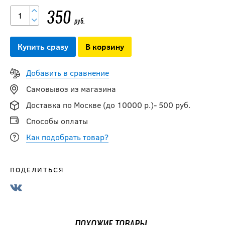
350
руб.
Купить сразу
В корзину
Добавить в сравнение
Самовывоз из магазина
Доставка по Москве (до 10000 р.)- 500 руб.
Способы оплаты
Как подобрать товар?
ПОДЕЛИТЬСЯ
Капа
BLUESPORT с
ремешком SR
ПОХОЖИЕ ТОВАРЫ