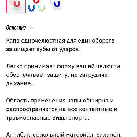
Описание
Капа одночелюстная для единоборств
защищает зубы от ударов.
Легко принимает форму вашей челюсти,
обеспечивает защиту, не затрудняет
дыхание.
Область применения капы обширна и
распространяется на все контактные и
травмоопасные виды спорта.
Антибактериальный материал: силикон.