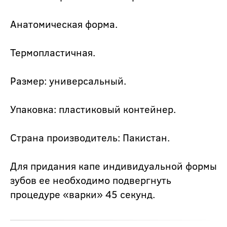
Анатомическая форма.
Термопластичная.
Размер: универсальный.
Упаковка: пластиковый контейнер.
Страна производитель: Пакистан.
Для придания капе индивидуальной формы
зубов ее необходимо подвергнуть
процедуре «варки» 45 секунд.