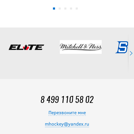
8 499 110 58 02
Перезвоните мне
mhockey@yandex.ru