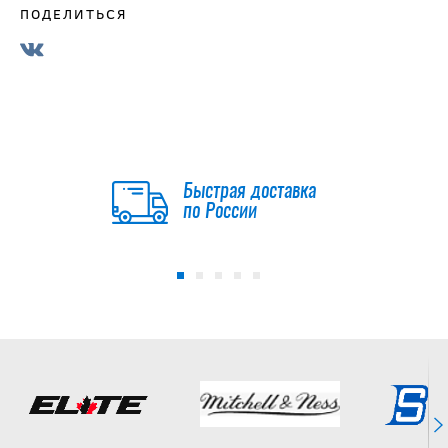
ПОДЕЛИТЬСЯ
Быстрая доставка
по России