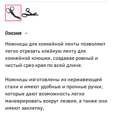
Описание
Ножницы для хоккейной ленты позволяют
легко отрезать клейкую ленту для
хоккейной клюшки, создавая ровный и
чистый срез края по всей длине.
Ножницы изготовлены из нержавеющей
стали и имеют удобные и прочные ручки,
которые дают возможность легко
маневрировать вокруг лезвия, а также они
имеют заклепку,