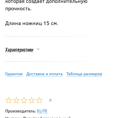
которая создает дополнительную
прочность.
Длина ножниц 15 см.
Характеристики
Гарантия
Доставка и оплата
Таблица размеров
0
Производитель:
ELiTE