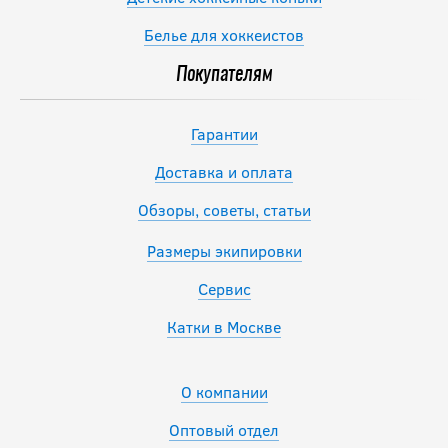
Белье для хоккеистов
Покупателям
Гарантии
Доставка и оплата
Обзоры, советы, статьи
Размеры экипировки
Сервис
Катки в Москве
О компании
Оптовый отдел