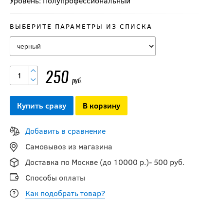
Уровень: Полупрофессиональный
ВЫБЕРИТЕ ПАРАМЕТРЫ ИЗ СПИСКА
250
руб.
Купить сразу
В корзину
Добавить в сравнение
Самовывоз из магазина
Доставка по Москве (до 10000 р.)- 500 руб.
Способы оплаты
Как подобрать товар?