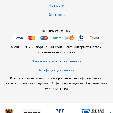
Новости
Контакты
Принимаем к оплате:
© 2005–2026 Спортивный континент. Интернет-магазин
хоккейной экипировки
Пользовательское соглашение
Конфиденциальность
Вся представленная на сайте информация носит информационный
характер и не является публичной офертой, определяемой положениями
ст. 437 (2) ГК РФ