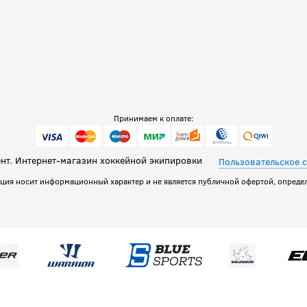
Принимаем к оплате:
т. Интернет-магазин хоккейной экипировки
Пользовательское 
ация носит информационный характер и не является публичной офертой, определ