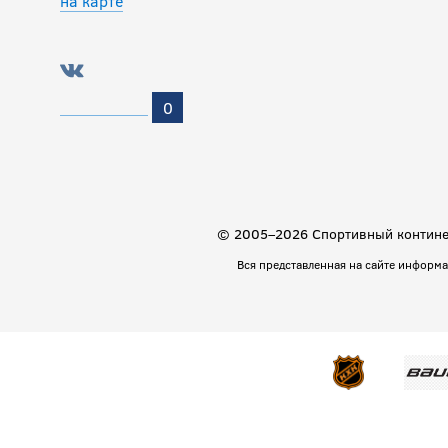
на карте
0
© 2005–2026 Спортивный континен
Вся представленная на сайте информ