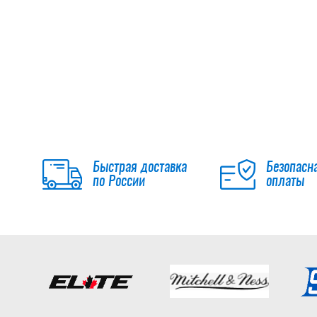
Быстрая доставка
Безопасн
по России
оплаты