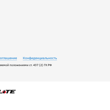
соглашение
Конфиденциальность
яемой положениями ст. 437 (2) ГК РФ