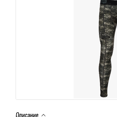
Описание