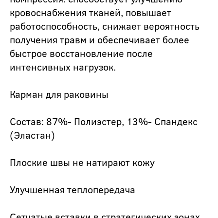
кровоснабжения тканей, повышает
работоспособность, снижает вероятность
получения травм и обеспечивает более
быстрое восстановление после
интенсивных нагрузок.
Карман для раковины
Состав: 87%- Полиэстер, 13%- Спандекс
(Эластан)
Плоские швы не натирают кожу
Улучшенная теплопередача
Сетчатые вставки в стратегических зонах