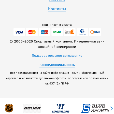
Контакты
Принимаем к оплате:
© 2005–2026 Спортивный континент. Интернет-магазин
хоккейной экипировки
Пользовательское соглашение
Конфиденциальность
Вся представленная на сайте информация носит информационный
характер и не является публичной офертой, определяемой положениями
ст. 437 (2) ГК РФ