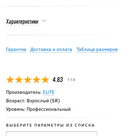
Характеристики
Гарантия
Доставка и оплата
Таблица размеров
114
4.83
Производитель:
ELiTE
Возраст: Взрослый (SR)
Уровень: Профессиональный
ВЫБЕРИТЕ ПАРАМЕТРЫ ИЗ СПИСКА