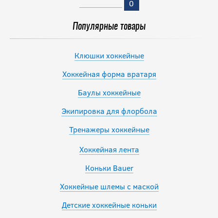
0
Популярные товары
Клюшки хоккейные
Хоккейная форма вратаря
Баулы хоккейные
Экипировка для флорбола
Тренажеры хоккейные
Хоккейная лента
Коньки Bauer
Хоккейные шлемы с маской
Детские хоккейные коньки