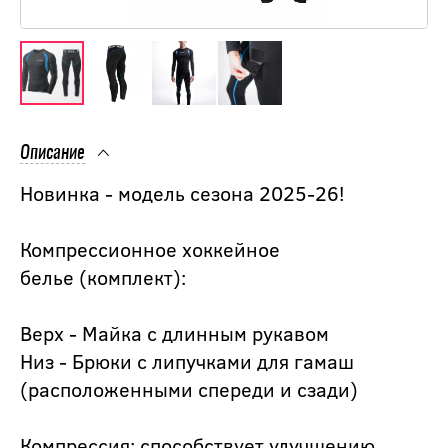
Описание
Новинка - модель сезона 2025-26!
Компрессионное хоккейное
белье (комплект):
Верх - Майка с длинным рукавом
Низ - Брюки с липучками для гамаш
(расположенными спереди и сзади)
Компрессия: способствует улучшению