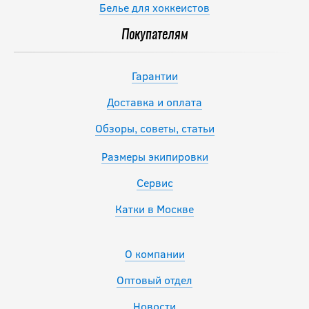
Белье для хоккеистов
Покупателям
Гарантии
Доставка и оплата
Обзоры, советы, статьи
Размеры экипировки
Сервис
Катки в Москве
О компании
Оптовый отдел
Новости