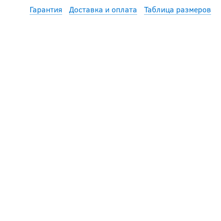
Гарантия
Доставка и оплата
Таблица размеров