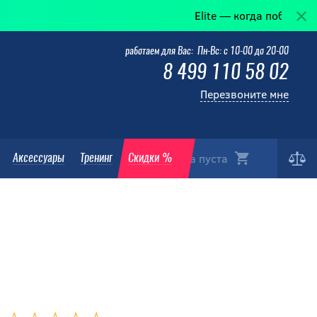
Elite — когда победа в деталях.
работаем для Вас: Пн-Вс: с 10-00 до 20-00
8 499 110 58 02
Перезвоните мне
Корзина пуста
Аксессуары
Тренинг
Скидки %