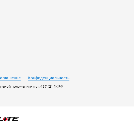
соглашение
Конфиденциальность
яемой положениями ст. 437 (2) ГК РФ