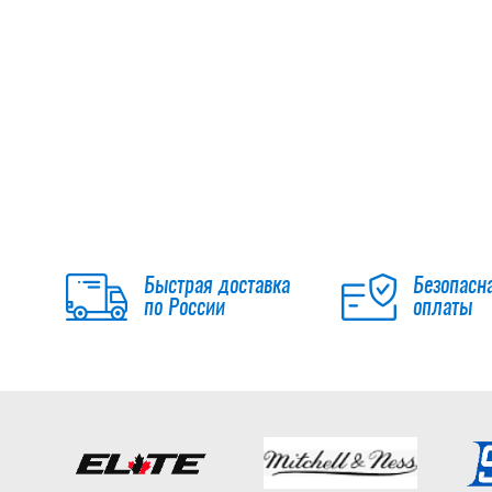
Быстрая доставка
Безопасн
по России
оплаты