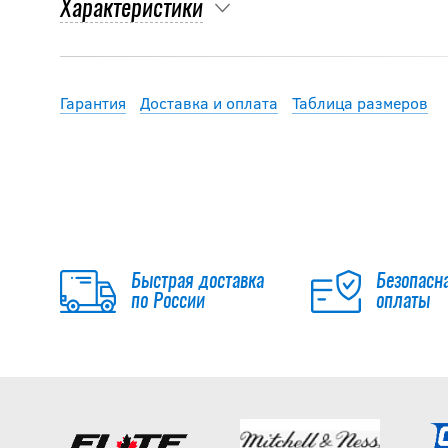
Характеристики
Гарантия
Доставка и оплата
Таблица размеров
Быстрая доставка
Безопасн
по России
оплаты