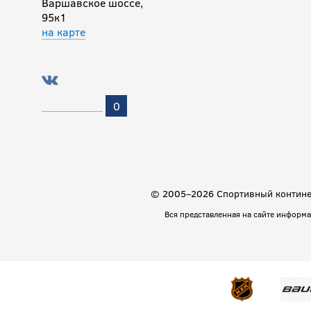
Варшавское шоссе,
95к1
на карте
0
© 2005–2026 Спортивный континен
Вся представленная на сайте информ