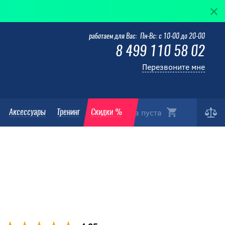
работаем для Вас: Пн-Вс: с 10-00 до 20-00
8 499 110 58 02
Перезвоните мне
Корзина пуста
Аксессуары
Тренинг
Скидки %