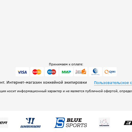
Принимаем к оплате:
т. Интернет-магазин хоккейной экипировки
Пользовательское 
ация носит информационный характер и не является публичной офертой, определ