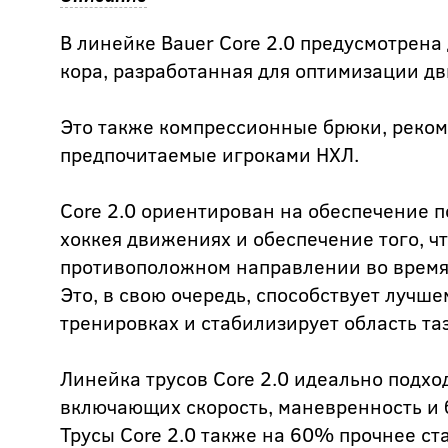
В линейке Bauer Core 2.0 предусмотрена
кора, разработанная для оптимизации д
Это также компрессионные брюки, реко
предпочитаемые игроками НХЛ.
Core 2.0 ориентирован на обеспечение 
хоккея движениях и обеспечение того, 
противоположном направлении во время
Это, в свою очередь, способствует лучше
тренировках и стабилизирует область таз
Линейка трусов Core 2.0 идеально подхо
включающих скорость, маневренность и 
Трусы Core 2.0 также на 60% прочнее с