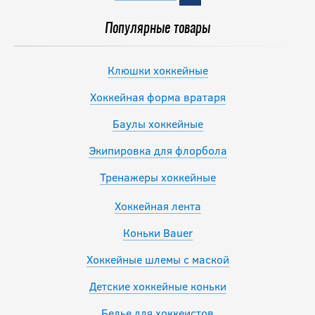
Популярные товары
Клюшки хоккейные
Хоккейная форма вратаря
Баулы хоккейные
Экипировка для флорбола
Тренажеры хоккейные
Хоккейная лента
Коньки Bauer
Хоккейные шлемы с маской
Детские хоккейные коньки
Белье для хоккеистов