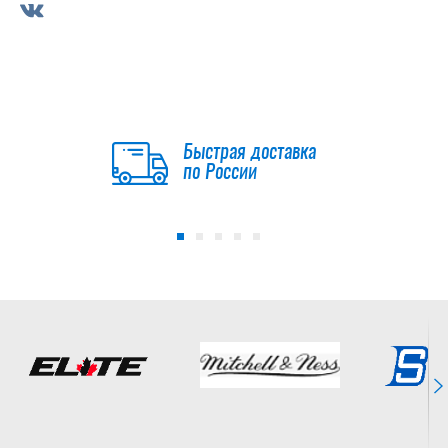
Быстрая доставка
по России