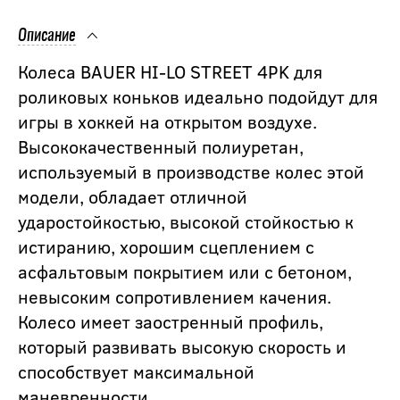
Описание
Колеса BAUER HI-LO STREET 4PK для
роликовых коньков идеально подойдут для
игры в хоккей на открытом воздухе.
Высококачественный полиуретан,
используемый в производстве колес этой
модели, обладает отличной
ударостойкостью, высокой стойкостью к
истиранию, хорошим сцеплением с
асфальтовым покрытием или с бетоном,
невысоким сопротивлением качения.
Колесо имеет заостренный профиль,
который развивать высокую скорость и
способствует максимальной
маневренности.