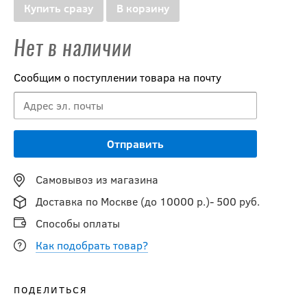
Купить сразу
В корзину
Нет в наличии
Сообщим о поступлении товара на почту
Самовывоз из магазина
Доставка по Москве (до 10000 р.)- 500 руб.
Способы оплаты
Как подобрать товар?
ПОДЕЛИТЬСЯ