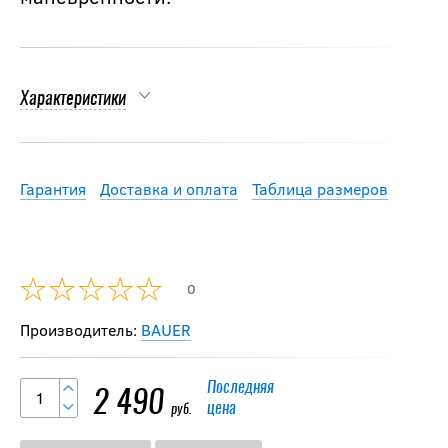
Характеристики
Гарантия
Доставка и оплата
Таблица размеров
0
Производитель:
BAUER
Последняя
2 490
цена
руб.