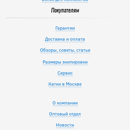
Покупателям
Гарантии
Доставка и оплата
Обзоры, советы, статьи
Размеры экипировки
Сервис
Катки в Москве
О компании
Оптовый отдел
Новости