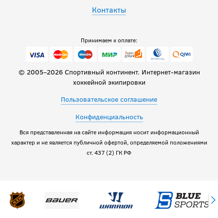
Контакты
Принимаем к оплате:
© 2005–2026 Спортивный континент. Интернет-магазин
хоккейной экипировки
Пользовательское соглашение
Конфиденциальность
Вся представленная на сайте информация носит информационный
характер и не является публичной офертой, определяемой положениями
ст. 437 (2) ГК РФ