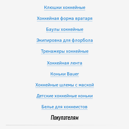
Клюшки хоккейные
Хоккейная форма вратаря
Баулы хоккейные
Экипировка для флорбола
Тренажеры хоккейные
Хоккейная лента
Коньки Bauer
Хоккейные шлемы с маской
Детские хоккейные коньки
Белье для хоккеистов
Покупателям