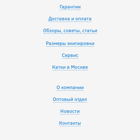
Гарантии
Доставка и оплата
Обзоры, советы, статьи
Размеры экипировки
Сервис
Катки в Москве
О компании
Оптовый отдел
Новости
Контакты