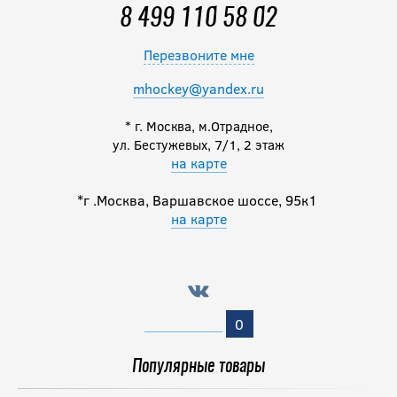
8 499 110 58 02
Перезвоните мне
mhockey@yandex.ru
* г. Москва, м.Отрадное,
ул. Бестужевых, 7/1, 2 этаж
на карте
*г .Москва, Варшавское шоссе, 95к1
на карте
0
Популярные товары