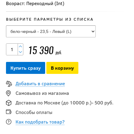
Возраст: Переходный (Int)
ВЫБЕРИТЕ ПАРАМЕТРЫ ИЗ СПИСКА
15 390
руб.
Купить сразу
В корзину
Добавить в сравнение
Самовывоз из магазина
Доставка по Москве (до 10000 р.)- 500 руб.
Способы оплаты
Как подобрать товар?