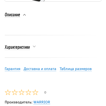
Описание
Характеристики
Гарантия
Доставка и оплата
Таблица размеров
0
Производитель:
WARRIOR