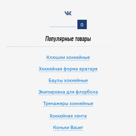
0
Популярные товары
Клюшки хоккейные
Хоккейная форма вратаря
Баулы хоккейные
Экипировка для флорбола
Тренажеры хоккейные
Хоккейная лента
Коньки Bauer