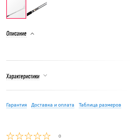
Описание
Характеристики
Гарантия
Доставка и оплата
Таблица размеров
0