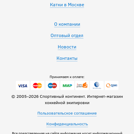
Катки в Москве
О компании
Оптовый отдел
Новости
Контакты
Принимаем к оплате:
© 2005–2026 Спортивный континент. Интернет-магазин
хоккейной экипировки
Пользовательское соглашение
Конфиденциальность
Вся представленная на сайте информация носит информационный