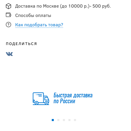
Доставка по Москве (до 10000 р.)- 500 руб.
Способы оплаты
Как подобрать товар?
ПОДЕЛИТЬСЯ
Быстрая доставка
по России