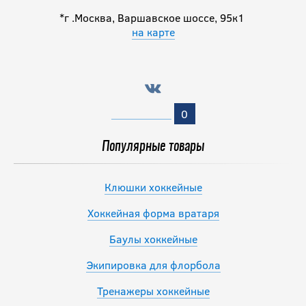
*г .Москва, Варшавское шоссе, 95к1
на карте
0
Популярные товары
Клюшки хоккейные
Хоккейная форма вратаря
Баулы хоккейные
Экипировка для флорбола
Тренажеры хоккейные