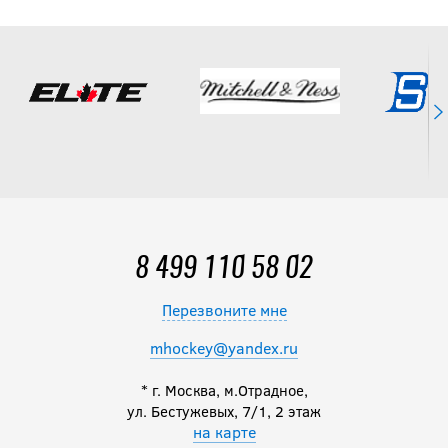
8 499 110 58 02
Перезвоните мне
mhockey@yandex.ru
* г. Москва, м.Отрадное,
ул. Бестужевых, 7/1, 2 этаж
на карте