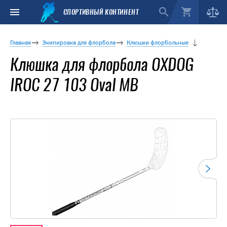
СПОРТИВНЫЙ КОНТИНЕНТ
Главная
Экипировка для флорбола
Клюшки флорбольные
Клюшка для флорбола OXDOG
IROC 27 103 Oval MB