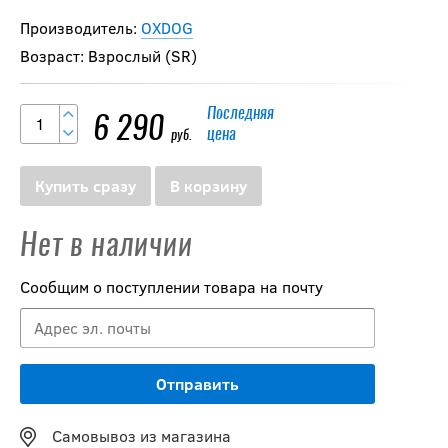
Производитель:
OXDOG
Возраст: Взрослый (SR)
Последняя
6 290
цена
руб.
Купить сразу
В корзину
Нет в наличии
Сообщим о поступлении товара на почту
Самовывоз из магазина