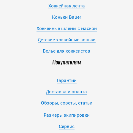
Хоккейная лента
Коньки Bauer
Хоккейные шлемы с маской
Детские хоккейные коньки
Белье для хоккеистов
Покупателям
Гарантии
Доставка и оплата
Обзоры, советы, статьи
Размеры экипировки
Сервис