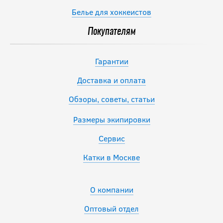
Белье для хоккеистов
Покупателям
Гарантии
Доставка и оплата
Обзоры, советы, статьи
Размеры экипировки
Сервис
Катки в Москве
О компании
Оптовый отдел