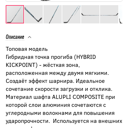
Описание
Топовая модель
Гибридная точка прогиба (HYBRID
KICKPOINT) - жёсткая зона,
расположенная между двумя мягкими.
Создаёт эффект шарнира. Идеальное
сочетание скорости загрузки и отклика.
Материал шафта ALUPLI COMPOSITE при
которой слои алюминия сочетаются с
углеродными волокнами для повышения
ударопрочности. Используется на внешних