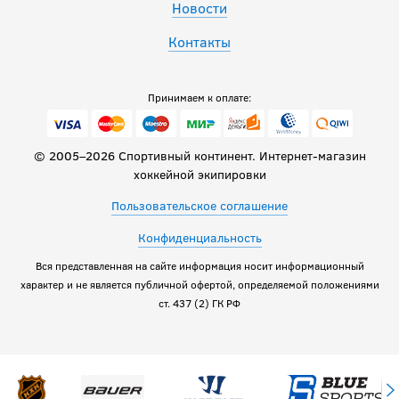
Новости
Контакты
Принимаем к оплате:
© 2005–2026 Спортивный континент. Интернет-магазин
хоккейной экипировки
Пользовательское соглашение
Конфиденциальность
Вся представленная на сайте информация носит информационный
характер и не является публичной офертой, определяемой положениями
ст. 437 (2) ГК РФ