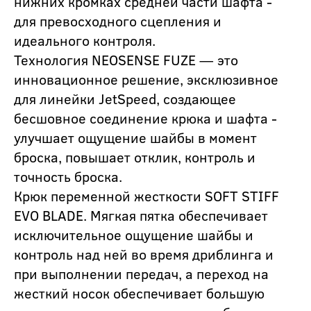
нижних кромках средней части шафта -
для превосходного сцепления и
идеального контроля.
Технология NEOSENSE FUZE — это
инновационное решение, эксклюзивное
для линейки JetSpeed, создающее
бесшовное соединение крюка и шафта -
улучшает ощущение шайбы в момент
броска, повышает отклик, контроль и
точность броска.
Крюк переменной жесткости SOFT STIFF
EVO BLADE. Мягкая пятка обеспечивает
исключительное ощущение шайбы и
контроль над ней во время дриблинга и
при выполнении передач, а переход на
жесткий носок обеспечивает большую