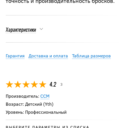
точность и производительность бросков.
Характеристики
Гарантия
Доставка и оплата
Таблица размеров
3
4.2
Производитель:
CCM
Возраст: Детский (Yth)
Уровень: Профессиональный
ВЫБЕРИТЕ ПАРАМЕТРЫ ИЗ СПИСКА