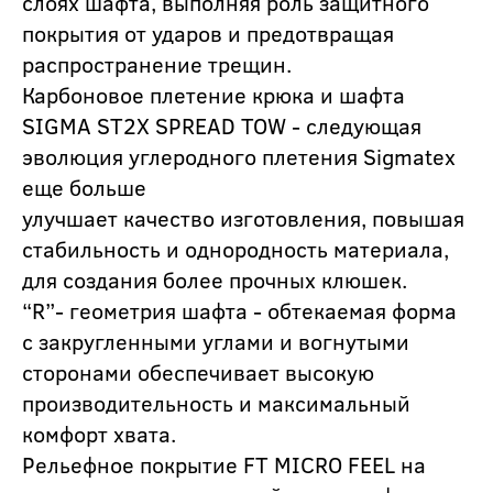
слоях шафта, выполняя роль защитного
покрытия от ударов и предотвращая
распространение трещин.
Карбоновое плетение крюка и шафта
SIGMA ST2X SPREAD TOW - следующая
эволюция углеродного плетения Sigmatex
еще больше
улучшает качество изготовления, повышая
стабильность и однородность материала,
для создания более прочных клюшек.
“R”- геометрия шафта - обтекаемая форма
с закругленными углами и вогнутыми
сторонами обеспечивает высокую
производительность и максимальный
комфорт хвата.
Рельефное покрытие FT MICRO FEEL на