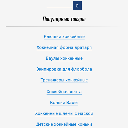
0
Популярные товары
Клюшки хоккейные
Хоккейная форма вратаря
Баулы хоккейные
Экипировка для флорбола
Тренажеры хоккейные
Хоккейная лента
Коньки Bauer
Хоккейные шлемы с маской
Детские хоккейные коньки