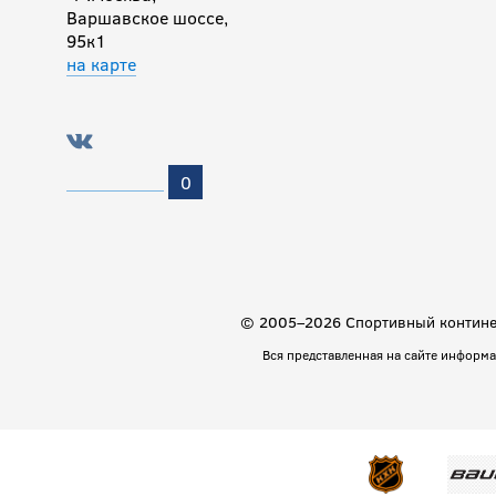
Варшавское шоссе,
95к1
на карте
0
© 2005–2026 Спортивный континен
Вся представленная на сайте информ