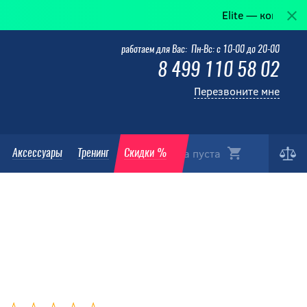
Elite — когда победа в де
работаем для Вас: Пн-Вс: с 10-00 до 20-00
8 499 110 58 02
Перезвоните мне
Корзина пуста
Аксессуары
Тренинг
Скидки %