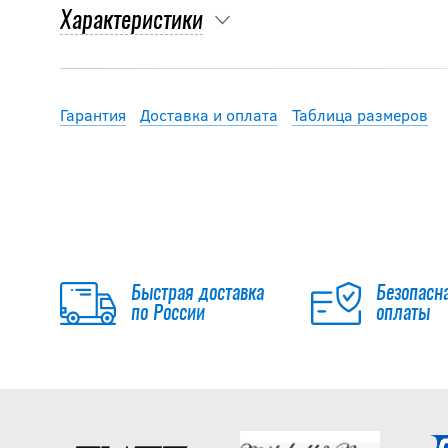
Характеристики
Гарантия
Доставка и оплата
Таблица размеров
Быстрая доставка
Безопасн
по России
оплаты