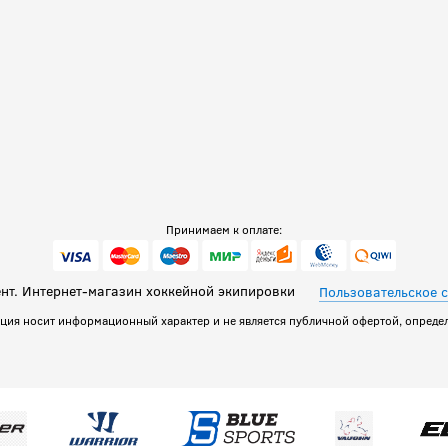
Принимаем к оплате:
т. Интернет-магазин хоккейной экипировки
Пользовательское 
ация носит информационный характер и не является публичной офертой, определ