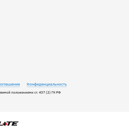
соглашение
Конфиденциальность
яемой положениями ст. 437 (2) ГК РФ