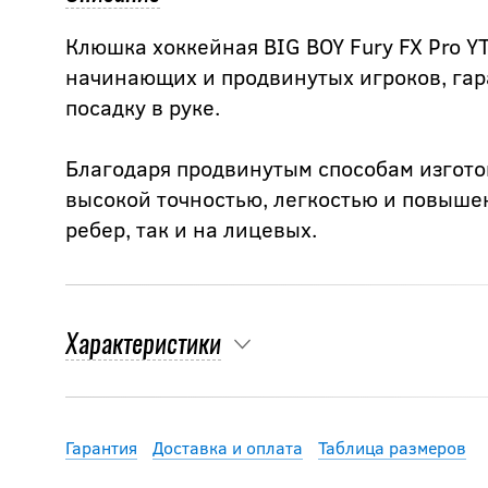
Клюшка хоккейная BIG BOY Fury FX Pro Y
начинающих и продвинутых игроков, га
посадку в руке.
Благодаря продвинутым способам изгото
высокой точностью, легкостью и повыше
ребер, так и на лицевых.
Характеристики
Гарантия
Доставка и оплата
Таблица размеров