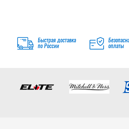
Быстрая доставка
Безопасн
по России
оплаты