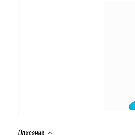
Описание