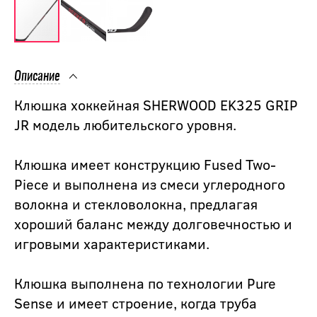
Описание
Клюшка хоккейная SHERWOOD EK325 GRIP
JR модель любительского уровня.
Клюшка имеет конструкцию Fused Two-
Piece и выполнена из смеси углеродного
волокна и стекловолокна, предлагая
хороший баланс между долговечностью и
игровыми характеристиками.
Клюшка выполнена по технологии Pure
Sense и имеет строение, когда труба