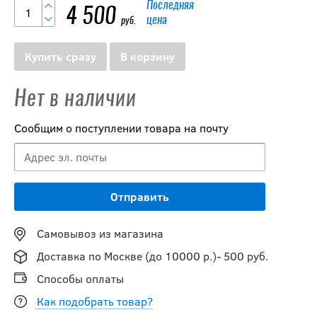
Последняя
4 500
цена
руб.
Купить сразу
В корзину
Нет в наличии
Сообщим о поступлении товара на почту
Самовывоз из магазина
Доставка по Москве (до 10000 р.)- 500 руб.
Способы оплаты
Как подобрать товар?