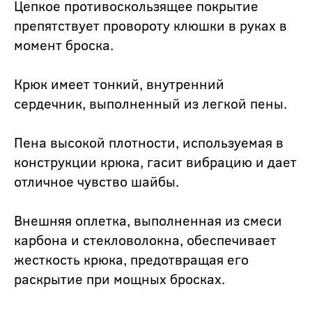
Цепкое противоскользящее покрытие
препятствует провороту клюшки в руках в
момент броска.
Крюк имеет тонкий, внутренний
сердечник, выполненный из легкой пены.
Пена высокой плотности, используемая в
конструкции крюка, гасит вибрацию и дает
отличное чувство шайбы.
Внешняя оплетка, выполненная из смеси
карбона и стекловолокна, обеспечивает
жесткость крюка, предотвращая его
раскрытие при мощных бросках.