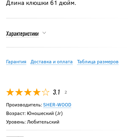
Длина клюшки 61 дюйм.
Характеристики
Гарантия
Доставка и оплата
Таблица размеров
2
3.1
Производитель:
SHER-WOOD
Возраст: Юношеский (Jr)
Уровень: Любительский