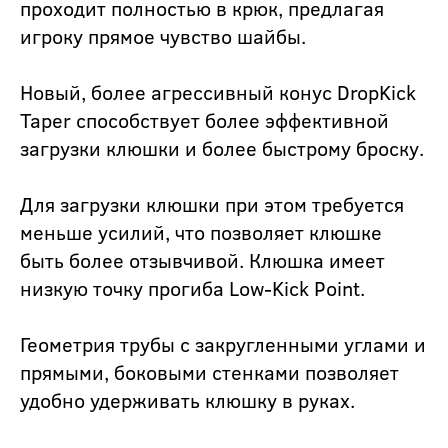
проходит полностью в крюк, предлагая
игроку прямое чувство шайбы.
Новый, более агрессивный конус DropKick
Taper способствует более эффективной
загрузки клюшки и более быстрому броску.
Для загрузки клюшки при этом требуется
меньше усилий, что позволяет клюшке
быть более отзывчивой. Клюшка имеет
низкую точку прогиба Low-Kick Point.
Геометрия трубы с закругленными углами и
прямыми, боковыми стенками позволяет
удобно удерживать клюшку в руках.