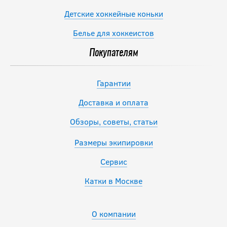
Детские хоккейные коньки
Белье для хоккеистов
Покупателям
Гарантии
Доставка и оплата
Обзоры, советы, статьи
Размеры экипировки
Сервис
Катки в Москве
О компании