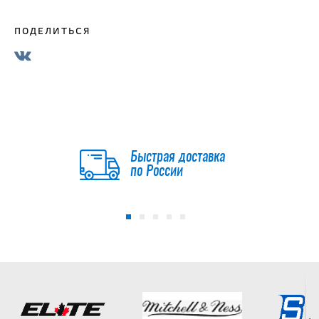
ПОДЕЛИТЬСЯ
Быстрая доставка
по России