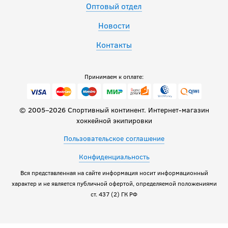
Оптовый отдел
Новости
Контакты
Принимаем к оплате:
© 2005–2026 Спортивный континент. Интернет-магазин
хоккейной экипировки
Пользовательское соглашение
Конфиденциальность
Вся представленная на сайте информация носит информационный
характер и не является публичной офертой, определяемой положениями
ст. 437 (2) ГК РФ