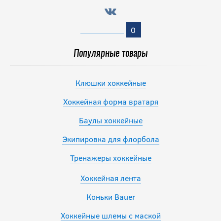
0
Популярные товары
Клюшки хоккейные
Хоккейная форма вратаря
Баулы хоккейные
Экипировка для флорбола
Тренажеры хоккейные
Хоккейная лента
Коньки Bauer
Хоккейные шлемы с маской