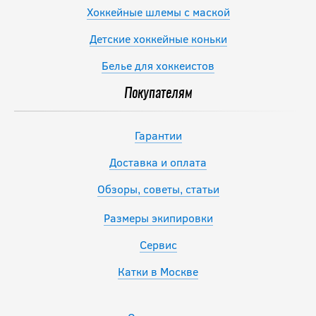
Хоккейные шлемы с маской
Детские хоккейные коньки
Белье для хоккеистов
Покупателям
Гарантии
Доставка и оплата
Обзоры, советы, статьи
Размеры экипировки
Сервис
Катки в Москве