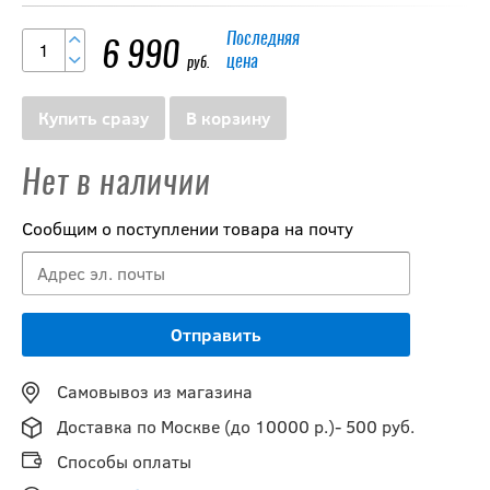
Последняя
6 990
цена
руб.
Купить сразу
В корзину
Нет в наличии
Сообщим о поступлении товара на почту
Самовывоз из магазина
Доставка по Москве (до 10000 р.)- 500 руб.
Способы оплаты