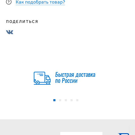
Как подобрать товар?
ПОДЕЛИТЬСЯ
Быстрая доставка
по России