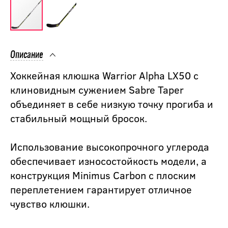
Описание
Хоккейная клюшка Warrior Alpha LX50 с
клиновидным сужением Sabre Taper
объединяет в себе низкую точку прогиба и
стабильный мощный бросок.
Использование высокопрочного углерода
обеспечивает износостойкость модели, а
конструкция Minimus Carbon с плоским
переплетением гарантирует отличное
чувство клюшки.