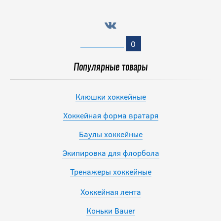
0
Популярные товары
Клюшки хоккейные
Хоккейная форма вратаря
Баулы хоккейные
Экипировка для флорбола
Тренажеры хоккейные
Хоккейная лента
Коньки Bauer