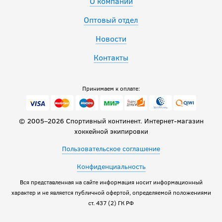
О компании
Оптовый отдел
Новости
Контакты
Принимаем к оплате:
© 2005–2026 Спортивный континент. Интернет-магазин
хоккейной экипировки
Пользовательское соглашение
Конфиденциальность
Вся представленная на сайте информация носит информационный
характер и не является публичной офертой, определяемой положениями
ст. 437 (2) ГК РФ