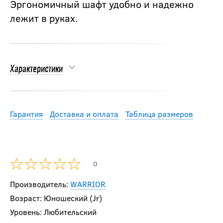
Эргономичный шафт удобно и надежно
лежит в руках.
Характеристики
Гарантия
Доставка и оплата
Таблица размеров
0
Производитель:
WARRIOR
Возраст: Юношеский (Jr)
Уровень: Любительский