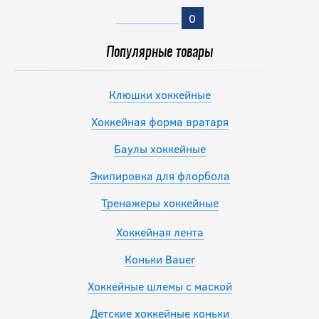
0
Популярные товары
Клюшки хоккейные
Хоккейная форма вратаря
Баулы хоккейные
Экипировка для флорбола
Тренажеры хоккейные
Хоккейная лента
Коньки Bauer
Хоккейные шлемы с маской
Детские хоккейные коньки