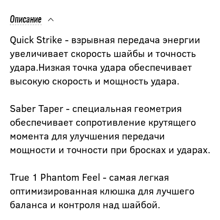
Описание
Quick Strike - взрывная передача энергии
увеличивает скорость шайбы и точность
удара.Низкая точка удара обеспечивает
высокую скорость и мощность удара.
Saber Taper - специальная геометрия
обеспечивает сопротивление крутящего
момента для улучшения передачи
мощности и точности при бросках и ударах.
True 1 Phantom Feel - самая легкая
оптимизированная клюшка для лучшего
баланса и контроля над шайбой.