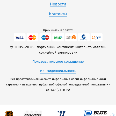
Новости
Контакты
Принимаем к оплате:
© 2005–2026 Спортивный континент. Интернет-магазин
хоккейной экипировки
Пользовательское соглашение
Конфиденциальность
Вся представленная на сайте информация носит информационный
характер и не является публичной офертой, определяемой положениями
ст. 437 (2) ГК РФ