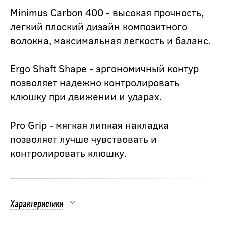
Minimus Carbon 400 - высокая прочность,
легкий плоский дизайн композитного
волокна, максимальная легкость и баланс.
Ergo Shaft Shape - эргономичный контур
позволяет надежно контролировать
клюшку при движении и ударах.
Pro Grip - мягкая липкая накладка
позволяет лучше чувствовать и
контролировать клюшку.
Характеристики