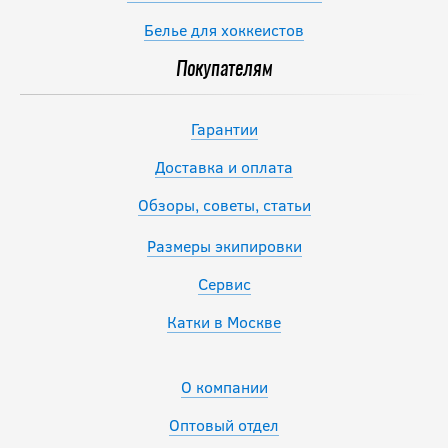
Белье для хоккеистов
Покупателям
Гарантии
Доставка и оплата
Обзоры, советы, статьи
Размеры экипировки
Сервис
Катки в Москве
О компании
Оптовый отдел