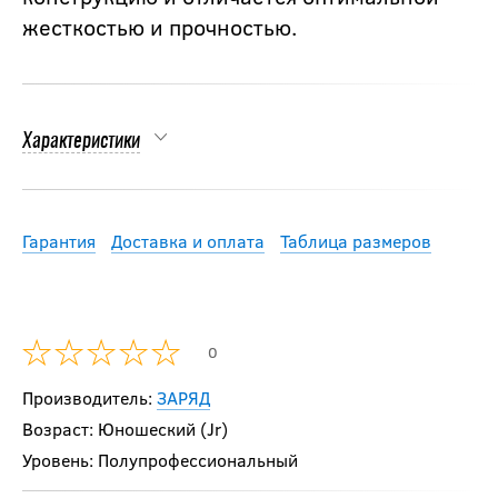
жесткостью и прочностью.
Характеристики
Гарантия
Доставка и оплата
Таблица размеров
0
Производитель:
ЗАРЯД
Возраст: Юношеский (Jr)
Уровень: Полупрофессиональный