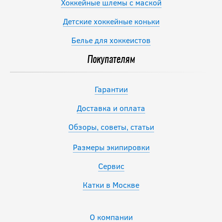
Хоккейные шлемы с маской
Детские хоккейные коньки
Белье для хоккеистов
Покупателям
Гарантии
Доставка и оплата
Обзоры, советы, статьи
Размеры экипировки
Сервис
Катки в Москве
О компании