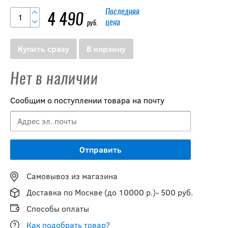
Последняя
4 490
цена
руб.
Купить сразу
В корзину
Нет в наличии
Сообщим о поступлении товара на почту
Самовывоз из магазина
Доставка по Москве (до 10000 р.)- 500 руб.
Способы оплаты
Как подобрать товар?