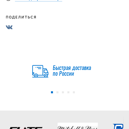
ПОДЕЛИТЬСЯ
Быстрая доставка
по России