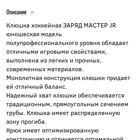
Описание
Клюшка хоккейная ЗАРЯД МАСТЕР JR
юношеская модель
полупрофессионального уровня обладает
отличными игровыми свойствами,
выполнена из легких и прочных,
современных материалов.
Монолитная конструкция клюшки придает
ей отличный баланс.
Надежный хват клюшки обеспечивается
традиционным, прямоугольным сечением
трубы. Клюшка имеет распределенную
зону прогиба.
Крюк имеет оптимизированную
конструкцию и отличается оптимальной