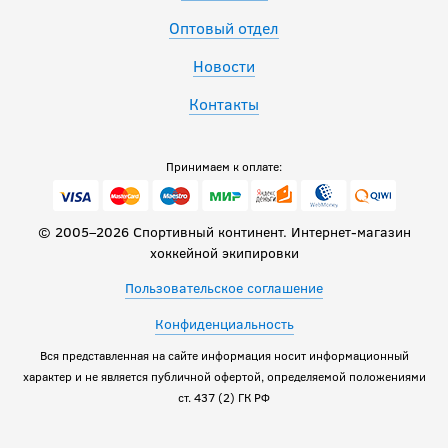
Оптовый отдел
Новости
Контакты
Принимаем к оплате:
© 2005–2026 Спортивный континент. Интернет-магазин
хоккейной экипировки
Пользовательское соглашение
Конфиденциальность
Вся представленная на сайте информация носит информационный
характер и не является публичной офертой, определяемой положениями
ст. 437 (2) ГК РФ