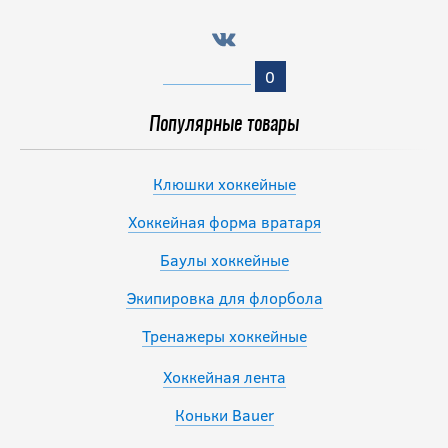
0
Популярные товары
Клюшки хоккейные
Хоккейная форма вратаря
Баулы хоккейные
Экипировка для флорбола
Тренажеры хоккейные
Хоккейная лента
Коньки Bauer