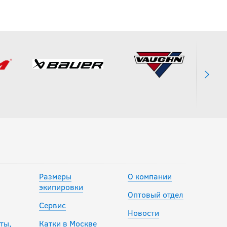
Размеры
О компании
экипировки
Оптовый отдел
Сервис
Новости
ты,
Катки в Москве