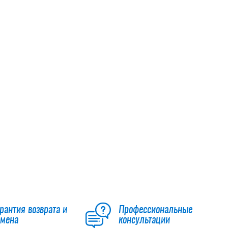
рантия возврата и
Профессиональные
бмена
консультации