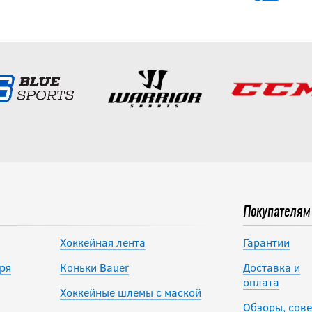
Покупателям
Хоккейная лента
Гарантии
ря
Коньки Bauer
Доставка и
оплата
Хоккейные шлемы с маской
Обзоры, сове