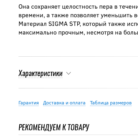
Она сохраняет целостность пера в течен
времени, а также позволяет уменьшить 
Материал SIGMA STP, который также испо
максимально прочным, несмотря на боль
Характеристики
Гарантия
Доставка и оплата
Таблица размеров
РЕКОМЕНДУЕМ К ТОВАРУ