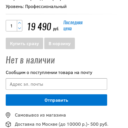
Уровень: Профессиональный
Последняя
19 490
цена
руб.
Купить сразу
В корзину
Нет в наличии
Сообщим о поступлении товара на почту
Самовывоз из магазина
Доставка по Москве (до 10000 р.)- 500 руб.