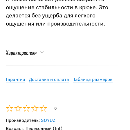
ощущение стабильности в крюке. Это
делается без ущерба для легкого
ощущения или производительности.
Характеристики
Гарантия
Доставка и оплата
Таблица размеров
0
Производитель:
SOYUZ
Возраст: Переходный (Int)