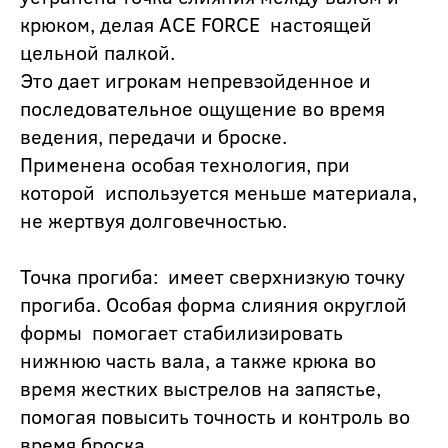
крюком, делая ACE FORCE настоящей
цельной палкой.
Это дает игрокам непревзойденное и
последовательное ощущение во время
ведения, передачи и броске.
Применена особая технология, при
которой используется меньше материала,
не жертвуя долговечностью.
Точка прогиба: имеет сверхнизкую точку
прогиба. Особая форма слияния округлой
формы помогает стабилизировать
нижнюю часть вала, а также крюка во
время жестких выстрелов на запястье,
помогая повысить точность и контроль во
время броска.