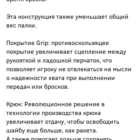
Эта конструкция также уменьшает общий
вес палки.
Покрытие Grip: противоскользящее
покрытие увеличивает сцепление между
рукояткой и ладошкой перчаток, что
позволяет игроку не отвлекаться на мысли
о надежности хвата при выполнении
передач или бросков.
Крюк: Революционное решение в
технологии производства крюка
увеличивает отдачу, чтобы освободить
шайбу еще больше, как ракета.
А также помогает дольше сохранять