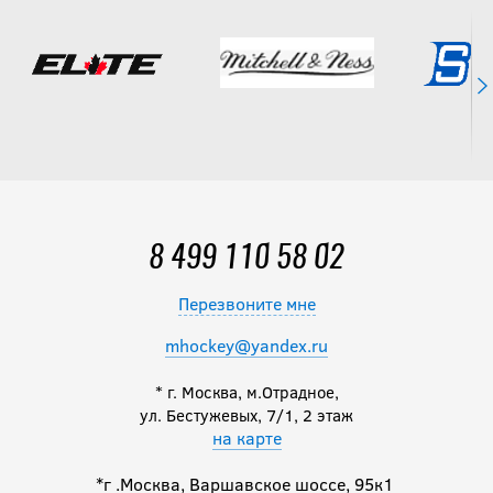
8 499 110 58 02
Перезвоните мне
mhockey@yandex.ru
* г. Москва, м.Отрадное,
ул. Бестужевых, 7/1, 2 этаж
на карте
*г .Москва, Варшавское шоссе, 95к1