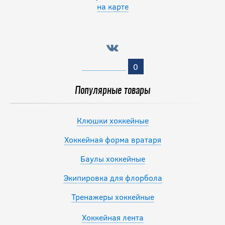
на карте
0
Популярные товары
Клюшки хоккейные
Хоккейная форма вратаря
Баулы хоккейные
Экипировка для флорбола
Тренажеры хоккейные
Хоккейная лента