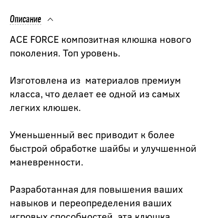
Описание
ACE FORCE композитная клюшка нового
поколения. Топ уровень.
Изготовлена из материалов премиум
класса, что делает ее одной из самых
легких клюшек.
Уменьшенный вес приводит к более
быстрой обработке шайбы и улучшенной
маневренности.
Разработанная для повышения ваших
навыков и переопределения ваших
игровых способностей, эта клюшка