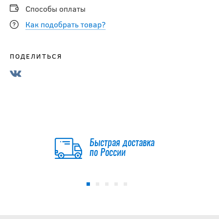
Способы оплаты
Как подобрать товар?
ПОДЕЛИТЬСЯ
Быстрая доставка
по России