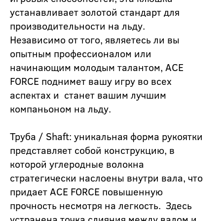
устанавливает золотой стандарт для
производительности на льду.
Независимо от того, являетесь ли вы
опытным профессионалом или
начинающим молодым талантом, ACE
FORCE поднимет вашу игру во всех
аспектах и станет вашим лучшим
компаньоном на льду.
Труба / Shaft: уникальная форма рукоятки
представляет собой конструкцию, в
которой углеродные волокна
стратегически наслоены внутри вала, что
придает ACE FORCE повышенную
прочность несмотря на легкость. Здесь
устранена точка слияния между валом и