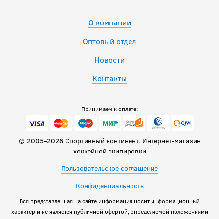
О компании
Оптовый отдел
Новости
Контакты
Принимаем к оплате:
© 2005–2026 Спортивный континент. Интернет-магазин
хоккейной экипировки
Пользовательское соглашение
Конфиденциальность
Вся представленная на сайте информация носит информационный
характер и не является публичной офертой, определяемой положениями