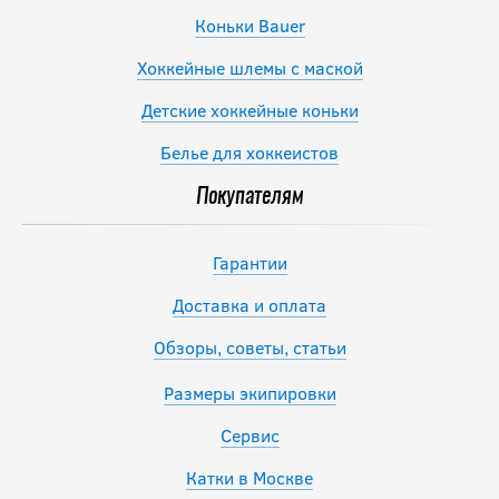
Коньки Bauer
Хоккейные шлемы с маской
Детские хоккейные коньки
Белье для хоккеистов
Покупателям
Гарантии
Доставка и оплата
Обзоры, советы, статьи
Размеры экипировки
Сервис
Катки в Москве