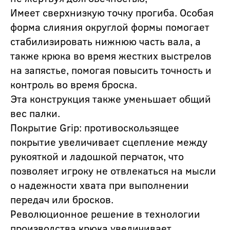
Имеет сверхнизкую точку прогиба. Особая
форма слияния округлой формы помогает
стабилизировать нижнюю часть вала, а
также крюка во время жестких выстрелов
на запястье, помогая повысить точность и
контроль во время броска.
Эта конструкция также уменьшает общий
вес палки.
Покрытие Grip: противоскользящее
покрытие увеличивает сцепление между
рукояткой и ладошкой перчаток, что
позволяет игроку не отвлекаться на мысли
о надежности хвата при выполнении
передач или бросков.
Революционное решение в технологии
производства крюка увеличивает