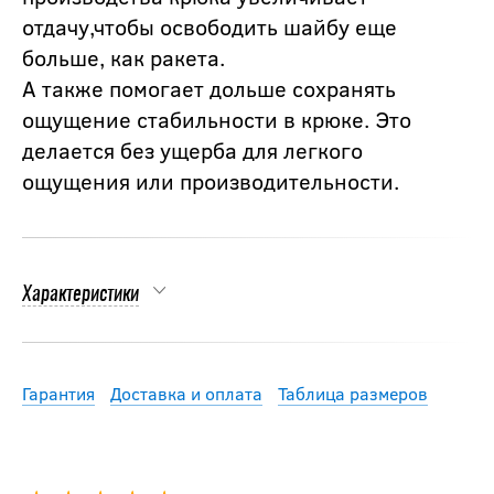
отдачу,чтобы освободить шайбу еще
больше, как ракета.
А также помогает дольше сохранять
ощущение стабильности в крюке. Это
делается без ущерба для легкого
ощущения или производительности.
Характеристики
Гарантия
Доставка и оплата
Таблица размеров