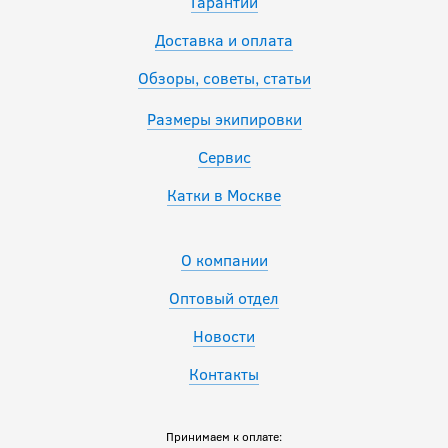
Гарантии
Доставка и оплата
Обзоры, советы, статьи
Размеры экипировки
Сервис
Катки в Москве
О компании
Оптовый отдел
Новости
Контакты
Принимаем к оплате: