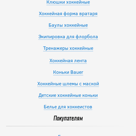
Клюшки хоккейные
Хоккейная форма вратаря
Баулы хоккейные
Экипировка для флорбола
Тренажеры хоккейные
Хоккейная лента
Коньки Bauer
Хоккейные шлемы с маской
Детские хоккейные коньки
Белье для хоккеистов
Покупателям