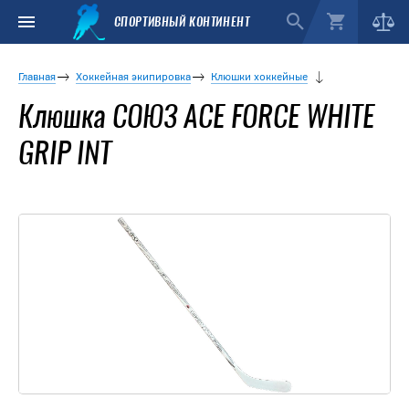
СПОРТИВНЫЙ КОНТИНЕНТ
Главная
Хоккейная экипировка
Клюшки хоккейные
Клюшка СОЮЗ ACE FORCE WHITE
GRIP INT