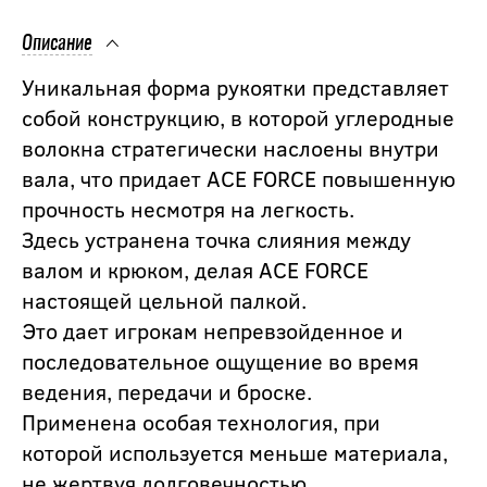
Описание
Уникальная форма рукоятки представляет
собой конструкцию, в которой углеродные
волокна стратегически наслоены внутри
вала, что придает ACE FORCE повышенную
прочность несмотря на легкость.
Здесь устранена точка слияния между
валом и крюком, делая ACE FORCE
настоящей цельной палкой.
Это дает игрокам непревзойденное и
последовательное ощущение во время
ведения, передачи и броске.
Применена особая технология, при
которой используется меньше материала,
не жертвуя долговечностью,