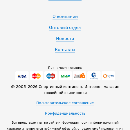
О компании
Оптовый отдел
Новости
Контакты
Принимаем к оплате:
© 2005–2026 Спортивный континент. Интернет-магазин
хоккейной экипировки
Пользовательское соглашение
Конфиденциальность
Вся представленная на сайте информация носит информационный
характер и не является публичной офертой, определяемой положениями