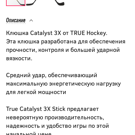
Описание
Клюшка Catalyst 3X от TRUE Hockey.
Эта клюшка разработана для обеспечения
прочности, контроля и большей ударной
вязкости.
Средний удар, обеспечивающий
максимальную энергетическую нагрузку
для легкой мощности
True Catalyst 3X Stick предлагает
невероятную производительность,
надежность и удобство игры по этой
начальной цене.