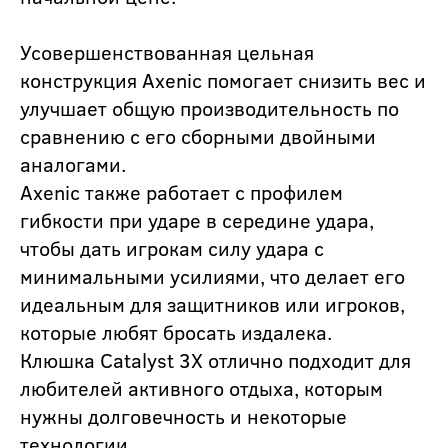
Усовершенствованная цельная
конструкция Axenic помогает снизить вес и
улучшает общую производительность по
сравнению с его сборными двойными
аналогами.
Axenic также работает с профилем
гибкости при ударе в середине удара,
чтобы дать игрокам силу удара с
минимальными усилиями, что делает его
идеальным для защитников или игроков,
которые любят бросать издалека.
Клюшка Catalyst 3X отлично подходит для
любителей активного отдыха, которым
нужны долговечность и некоторые
технологии