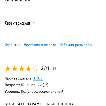
Характеристики
Гарантия
Доставка и оплата
Таблица размеров
33
3.03
Производитель:
TRUE
Возраст: Юношеский (Jr)
Уровень: Полупрофессиональный
ВЫБЕРИТЕ ПАРАМЕТРЫ ИЗ СПИСКА