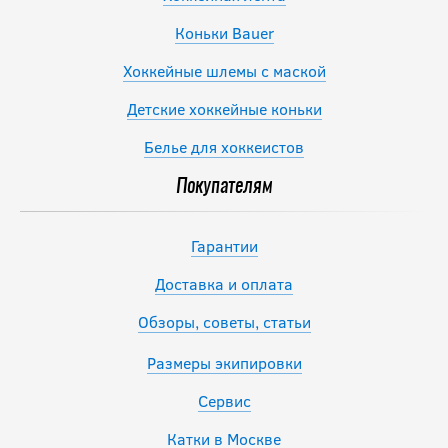
Коньки Bauer
Хоккейные шлемы с маской
Детские хоккейные коньки
Белье для хоккеистов
Покупателям
Гарантии
Доставка и оплата
Обзоры, советы, статьи
Размеры экипировки
Сервис
Катки в Москве