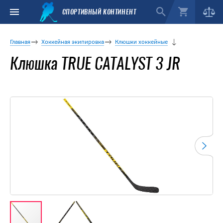
СПОРТИВНЫЙ КОНТИНЕНТ
Главная
Хоккейная экипировка
Клюшки хоккейные
Клюшка TRUE CATALYST 3 JR